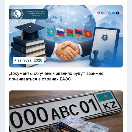
7 августа, 2026
Документы об ученых званиях будут взаимно
признаваться в странах ЕАЭС