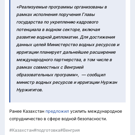
«Реализуемые программы организованы в
рамках исполнения поручения Главы
государства по укреплению кадрового
потенциала в водном секторе, включая
развитие водной дипломатии. Для достижения
данных целей Министерство водных ресурсов и
ирригации планирует дальнейшее расширение
международного партнерства, в том числе в
рамках совместных с Венгрией
образовательных программ», — сообщил
министр водных ресурсов и ирригации Нуржан
Нуржигитов.
Ранее Казахстан
предложил
усилить международное
сотрудничество в сфере водной безопасности.
#Казахстан
#подготовка
#Венгрия