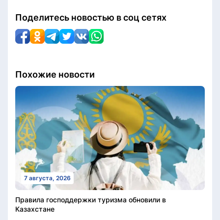
Поделитесь новостью в соц сетях
Похожие новости
7 августа, 2026
Правила господдержки туризма обновили в
Казахстане