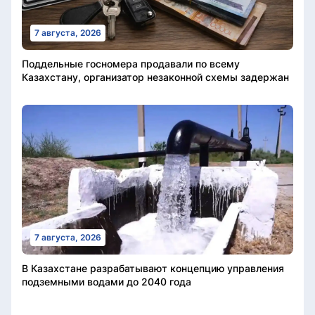
7 августа, 2026
Поддельные госномера продавали по всему
Казахстану, организатор незаконной схемы задержан
7 августа, 2026
В Казахстане разрабатывают концепцию управления
подземными водами до 2040 года