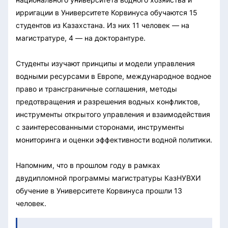
ирригации в Университете Корвинуса обучаются 15
студентов из Казахстана. Из них 11 человек — на
магистратуре, 4 — на докторантуре.
Студенты изучают принципы и модели управления
водными ресурсами в Европе, международное водное
право и трансграничные соглашения, методы
предотвращения и разрешения водных конфликтов,
инструменты открытого управления и взаимодействия
с заинтересованными сторонами, инструменты
мониторинга и оценки эффективности водной политики.
Напомним, что в прошлом году в рамках
двудипломной программы магистратуры КазНУВХИ
обучение в Университете Корвинуса прошли 13
человек.