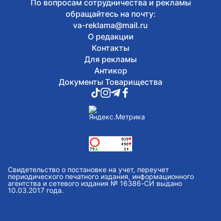
По вопросам сотрудничества и рекламы
обращайтесь на почту:
va-reklama@mail.ru
О редакции
Контакты
Для рекламы
Антикор
Документы Товарищества
Свидетельство о постановке на учет, переучет
периодического печатного издания, информационного
агентства и сетевого издания № 16386-СИ выдано
10.03.2017 года.