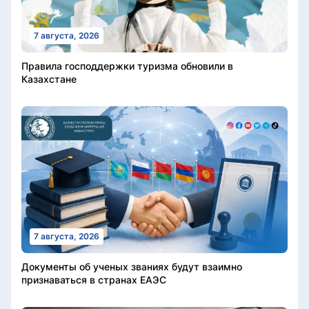
7 августа, 2026
Правила господдержки туризма обновили в
Казахстане
7 августа, 2026
Документы об ученых званиях будут взаимно
признаваться в странах ЕАЭС