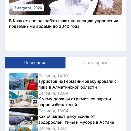
7 августа, 2026
В Казахстане разрабатывают концепцию управления
подземными водами до 2040 года
Последние
Популярные
Сегодня, 14:10
Туристов из Германии эвакуировали с
пика в Алматинской области
Сегодня, 13:04
К чему должны стремиться партии –
опрос избирателей
Сегодня, 13:04
Как очищают реку Есиль от
водорослей, тины и мусора в Астане
Сегодня, 13:01