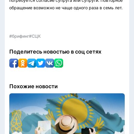
потребуется согласие супруга или супруги. Повторное
обращение возможно не чаще одного раза в семь лет.
#брифинг
#СЦК
Поделитесь новостью в соц сетях
Похожие новости