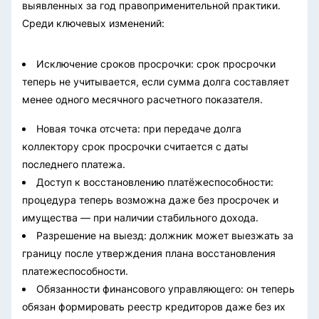
выявленных за год правоприменительной практики.
Среди ключевых изменений:
Исключение сроков просрочки: срок просрочки
теперь не учитывается, если сумма долга составляет
менее одного месячного расчетного показателя.
Новая точка отсчета: при передаче долга
коллектору срок просрочки считается с даты
последнего платежа.
Доступ к восстановлению платёжеспособности:
процедура теперь возможна даже без просрочек и
имущества — при наличии стабильного дохода.
Разрешение на выезд: должник может выезжать за
границу после утверждения плана восстановления
платежеспособности.
Обязанности финансового управляющего: он теперь
обязан формировать реестр кредиторов даже без их