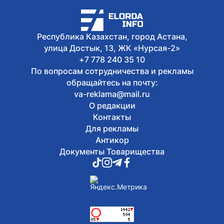
схеме мошенников с
электросчетчиками
Республика Казахстан, город Астана,
улица Достык, 13, ЖК «Нурсая-2»
+7 778 240 35 10
По вопросам сотрудничества и рекламы
обращайтесь на почту:
va-reklama@mail.ru
О редакции
Контакты
Для рекламы
Антикор
Документы Товарищества