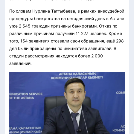
По словам Нурлана Таттыбаева, в рамках внесудебной
процедуры банкротства на сегодняшний день в Астане
уже 2 545 граждан признаны банкротами. Отказ по
различным причинам получили 11 227 человек. Кроме
того, 154 заявителя отозвали свои обращения, ещё 298
дел были прекращены по инициативе заявителей. В
стадии рассмотрения находятся более 2 000
заявлений.