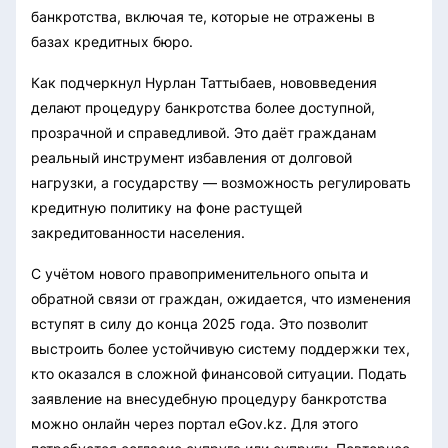
банкротства, включая те, которые не отражены в
базах кредитных бюро.
Как подчеркнул Нурлан Таттыбаев, нововведения
делают процедуру банкротства более доступной,
прозрачной и справедливой. Это даёт гражданам
реальный инструмент избавления от долговой
нагрузки, а государству — возможность регулировать
кредитную политику на фоне растущей
закредитованности населения.
С учётом нового правоприменительного опыта и
обратной связи от граждан, ожидается, что изменения
вступят в силу до конца 2025 года. Это позволит
выстроить более устойчивую систему поддержки тех,
кто оказался в сложной финансовой ситуации.
Подать
заявление на внесудебную процедуру банкротства
можно онлайн через портал eGov.kz. Для этого