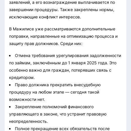
заявлений, а его вознаграждение выплачивается по
завершении процедуры. Также закреплены нормы,
исключающие конфликт интересов.
В Мажилисе уже рассматриваются дополнительные
поправки, направленные на оптимизацию процесса и
защиту прав должников. Среди них:
Отмена требования урегулирования задолженности
по займам, заключённым до 1 января 2025 года. Это
особенно важно для граждан, потерявших связь с
кредитором.
Право должника прекратить внесудебную
процедуру на любом этапе — сегодня такой
возможности нет.
Закрепление полномочий финансового
управляющего в законе, что устранит правовую
неопределенность.
Полное прекращение всех обязательств после