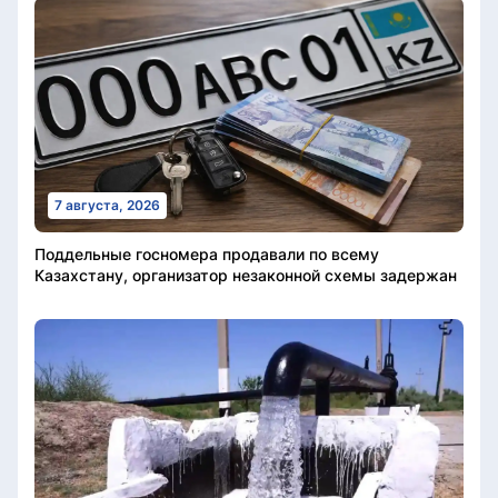
7 августа, 2026
Поддельные госномера продавали по всему
Казахстану, организатор незаконной схемы задержан