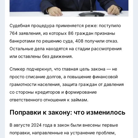
Судебная процедура применяется реже: поступило
764 заявления, из которых 86 граждан признаны
банкротами по решению суда, 408 получили отказ.
Остальные дела находятся на стадии рассмотрения
или оставлены без движения.
Спикер подчеркнул, что главная цель закона — не
просто списание долгов, а повышение финансовой
грамотности населения, защита граждан от давления
со стороны кредиторов и формирование
ответственного отношения к займам.
Поправки к закону: что изменилось
В августе 2024 года в закон были внесены первые
поправки, направленные на устранение проблем,