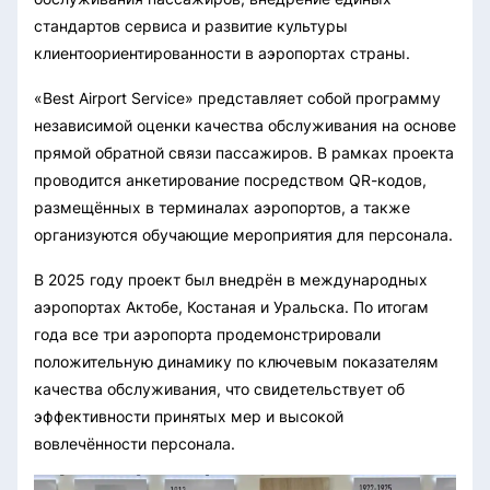
стандартов сервиса и развитие культуры
клиентоориентированности в аэропортах страны.
«Best Airport Service» представляет собой программу
независимой оценки качества обслуживания на основе
прямой обратной связи пассажиров. В рамках проекта
проводится анкетирование посредством QR-кодов,
размещённых в терминалах аэропортов, а также
организуются обучающие мероприятия для персонала.
В 2025 году проект был внедрён в международных
аэропортах Актобе, Костаная и Уральска. По итогам
года все три аэропорта продемонстрировали
положительную динамику по ключевым показателям
качества обслуживания, что свидетельствует об
эффективности принятых мер и высокой
вовлечённости персонала.