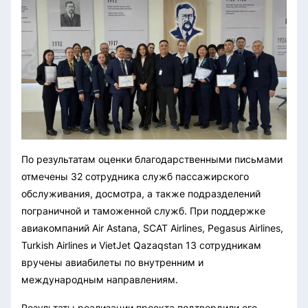
По результатам оценки благодарственными письмами
отмечены 32 сотрудника служб пассажирского
обслуживания, досмотра, а также подразделений
пограничной и таможенной служб. При поддержке
авиакомпаний Air Astana, SCAT Airlines, Pegasus Airlines,
Turkish Airlines и VietJet Qazaqstan 13 сотрудникам
вручены авиабилеты по внутренним и
международным направлениям.
Результаты реализации проекта подтвердили его