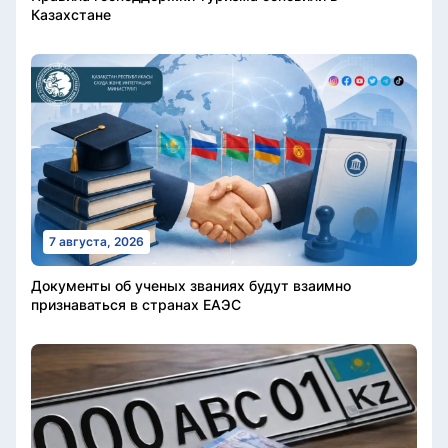
Казахстане
7 августа, 2026
Документы об ученых званиях будут взаимно
признаваться в странах ЕАЭС