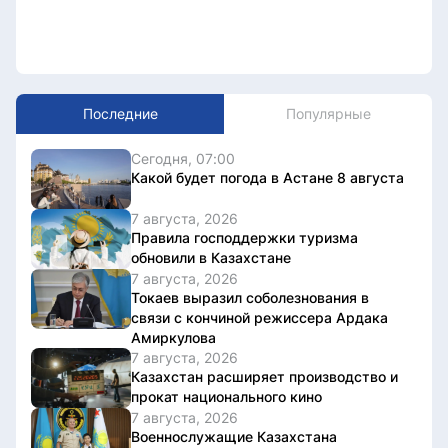
Последние
Популярные
Сегодня, 07:00
Какой будет погода в Астане 8 августа
7 августа, 2026
Правила господдержки туризма
обновили в Казахстане
7 августа, 2026
Токаев выразил соболезнования в
связи с кончиной режиссера Ардака
Амиркулова
7 августа, 2026
Казахстан расширяет производство и
прокат национального кино
7 августа, 2026
Военнослужащие Казахстана