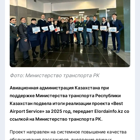
Фото: Министерство транспорта РК
Авиационная администрация Казахстана при
поддержке Министерства транспорта Республики
Казахстан подвела итоги реализации проекта «Best
Airport Service» за 2025 год, передает Elordainfo.kz со
ссылкой на Министерство транспорта РК.
Проект направлен на системное повышение качества
обслуживания пассажиров, внедрение единых