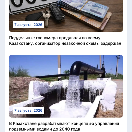
7 августа, 2026
Поддельные госномера продавали по всему
Казахстану, организатор незаконной схемы задержан
7 августа, 2026
В Казахстане разрабатывают концепцию управления
подземными водами до 2040 года