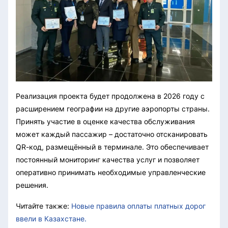
Реализация проекта будет продолжена в 2026 году с
расширением географии на другие аэропорты страны.
Принять участие в оценке качества обслуживания
может каждый пассажир – достаточно отсканировать
QR-код, размещённый в терминале. Это обеспечивает
постоянный мониторинг качества услуг и позволяет
оперативно принимать необходимые управленческие
решения.
Читайте также:
Новые правила оплаты платных дорог
ввели в Казахстане.