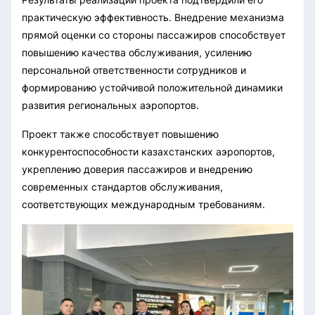
практическую эффективность. Внедрение механизма
прямой оценки со стороны пассажиров способствует
повышению качества обслуживания, усилению
персональной ответственности сотрудников и
формированию устойчивой положительной динамики
развития региональных аэропортов.
Проект также способствует повышению
конкурентоспособности казахстанских аэропортов,
укреплению доверия пассажиров и внедрению
современных стандартов обслуживания,
соответствующих международным требованиям.