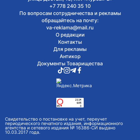
+7 778 240 35 10
По вопросам сотрудничества и рекламы
обращайтесь на почту:
va-reklama@mail.ru
О редакции
Контакты
Для рекламы
Антикор
Документы Товарищества
Свидетельство о постановке на учет, переучет
периодического печатного издания, информационного
агентства и сетевого издания № 16386-СИ выдано
10.03.2017 года.