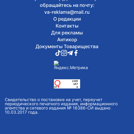
обращайтесь на почту:
va-reklama@mail.ru
О редакции
Контакты
Для рекламы
Антикор
Документы Товарищества
Свидетельство о постановке на учет, переучет
периодического печатного издания, информационного
агентства и сетевого издания № 16386-СИ выдано
10.03.2017 года.