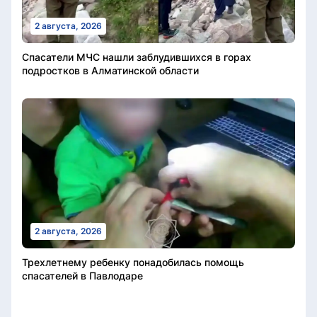
2 августа, 2026
Спасатели МЧС нашли заблудившихся в горах
подростков в Алматинской области
2 августа, 2026
Трехлетнему ребенку понадобилась помощь
спасателей в Павлодаре