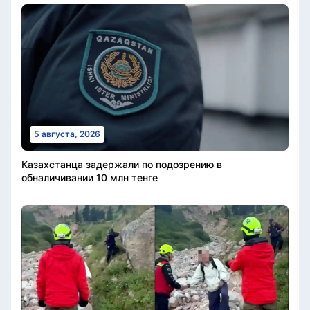
5 августа, 2026
Казахстанца задержали по подозрению в
обналичивании 10 млн тенге