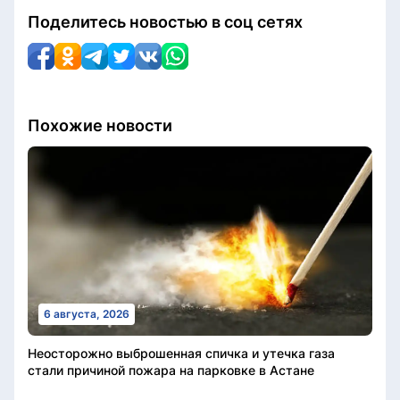
Поделитесь новостью в соц сетях
Похожие новости
6 августа, 2026
Неосторожно выброшенная спичка и утечка газа
стали причиной пожара на парковке в Астане