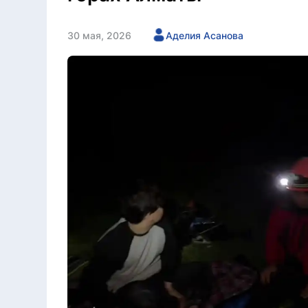
30 мая, 2026
Аделия Асанова