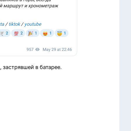
 застрявшей в батарее.