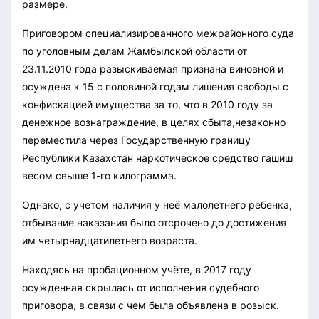
размере.
Приговором специализированного межрайонного суда
по уголовным делам Жамбылской области от
23.11.2010 года разыскиваемая признана виновной и
осуждена к 15 с половиной годам лишения свободы с
конфискацией имущества за то, что в 2010 году за
денежное вознаграждение, в целях сбыта,незаконно
переместила через Государственную границу
Республики Казахстан наркотическое средство гашиш
весом свыше 1-го килограмма.
Однако, с учетом наличия у неё малолетнего ребенка,
отбывание наказания было отсрочено до достижения
им четырнадцатилетнего возраста.
Находясь на пробационном учёте, в 2017 году
осужденная скрылась от исполнения судебного
приговора, в связи с чем была объявлена в розыск.