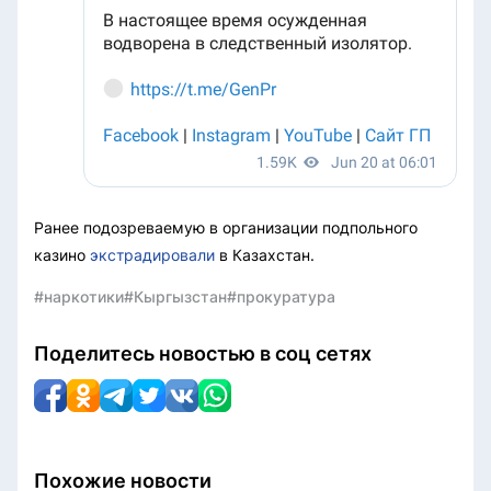
Ранее подозреваемую в организации подпольного
казино
экстрадировали
в Казахстан.
#наркотики
#Кыргызстан
#прокуратура
Поделитесь новостью в соц сетях
Похожие новости