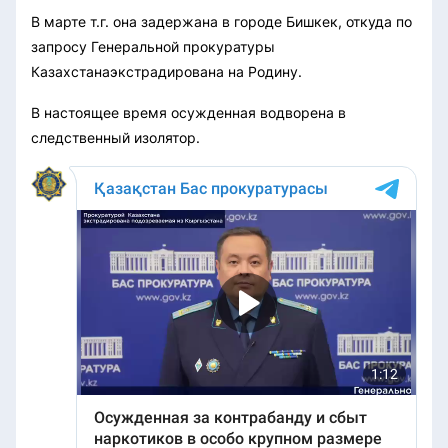
В марте т.г. она задержана в городе Бишкек, откуда по
запросу Генеральной прокуратуры
Казахстанаэкстрадирована на Родину.
В настоящее время осужденная водворена в
следственный изолятор.