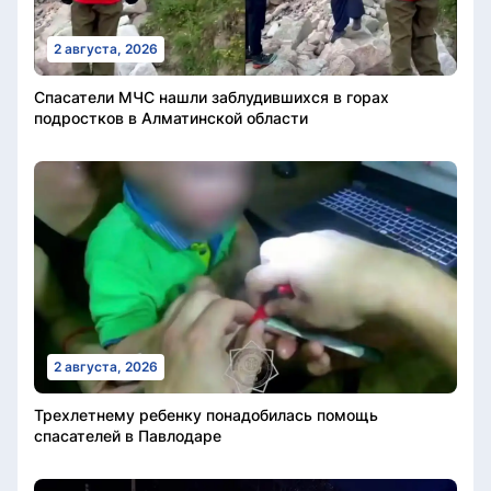
2 августа, 2026
Спасатели МЧС нашли заблудившихся в горах
подростков в Алматинской области
2 августа, 2026
Трехлетнему ребенку понадобилась помощь
спасателей в Павлодаре