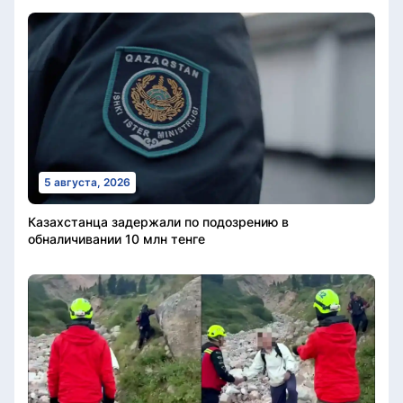
5 августа, 2026
Казахстанца задержали по подозрению в
обналичивании 10 млн тенге