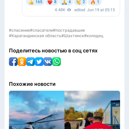
#спасение
#спасатели
#пострадавшие
#Карагандинская область
#Шахтинск
#колодец
Поделитесь новостью в соц сетях
Похожие новости