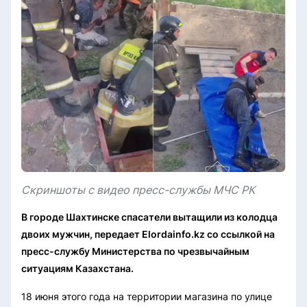
Скриншоты с видео пресс-службы МЧС РК
В городе Шахтинске спасатели вытащили из колодца
двоих мужчин, передает Elordainfo.kz со ссылкой на
пресс-службу Министерства по чрезвычайным
ситуациям Казахстана.
18 июня этого года на территории магазина по улице