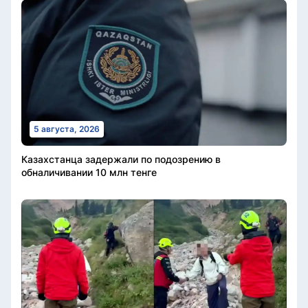
5 августа, 2026
Казахстанца задержали по подозрению в
обналичивании 10 млн тенге