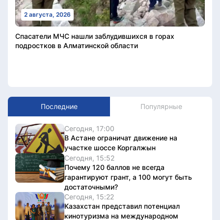
2 августа, 2026
Спасатели МЧС нашли заблудившихся в горах
подростков в Алматинской области
Последние
Популярные
Сегодня, 17:00
В Астане ограничат движение на
участке шоссе Коргалжын
Сегодня, 15:52
Почему 120 баллов не всегда
гарантируют грант, а 100 могут быть
достаточными?
Сегодня, 15:22
Казахстан представил потенциал
кинотуризма на международном