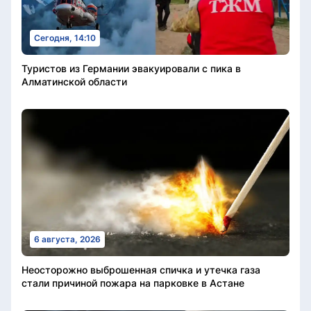
Сегодня, 14:10
Туристов из Германии эвакуировали с пика в
Алматинской области
6 августа, 2026
Неосторожно выброшенная спичка и утечка газа
стали причиной пожара на парковке в Астане