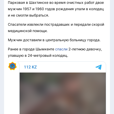
Парковая в Шахтинске во время очистных работ двое
мужчин 1957 и 1960 годов рождения упали в колодец
и не смогли выбраться.
Спасатели извлекли пострадавших и передали скорой
медицинской помощи.
Мужчин доставили в центральную больницу города.
Ранее в городе Шымкенте
спасли
 2-летнюю девочку, 
упавшую в 24-метровый колодец.