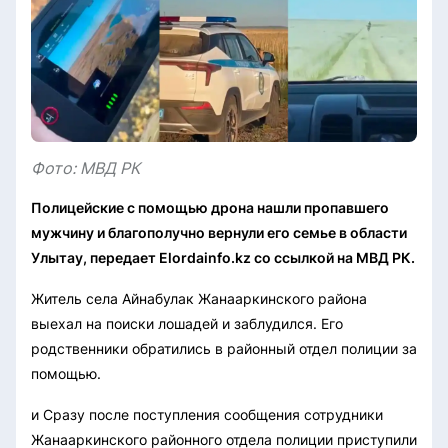
Фото: МВД РК
Полицейские с помощью дрона нашли пропавшего
мужчину и благополучно вернули его семье в области
Улытау, передает Elordainfo.kz со ссылкой на МВД РК.
Житель села Айнабулак Жанааркинского района
выехал на поиски лошадей и заблудился. Его
родственники обратились в районный отдел полиции за
помощью.
и Сразу после поступления сообщения сотрудники
Жанааркинского районного отдела полиции приступили