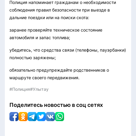
Полиция напоминает гражданам о необходимости
соблюдения правил безопасности при выезде в
дальние поездки или на поиски скота:
заранее проверяйте техническое состояние
автомобиля и запас топлива;
убедитесь, что средства связи (телефоны, пауэрбанки)
полностью заряжены;
обязательно предупреждайте родственников о
маршруте своего передвижения.
#Полиция
#Улытау
Поделитесь новостью в соц сетях