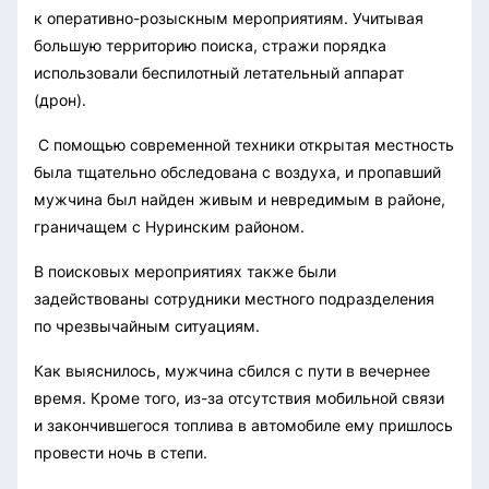
к оперативно-розыскным мероприятиям. Учитывая
большую территорию поиска, стражи порядка
использовали беспилотный летательный аппарат
(дрон).
С помощью современной техники открытая местность
была тщательно обследована с воздуха, и пропавший
мужчина был найден живым и невредимым в районе,
граничащем с Нуринским районом.
В поисковых мероприятиях также были
задействованы сотрудники местного подразделения
по чрезвычайным ситуациям.
Как выяснилось, мужчина сбился с пути в вечернее
время. Кроме того, из-за отсутствия мобильной связи
и закончившегося топлива в автомобиле ему пришлось
провести ночь в степи.