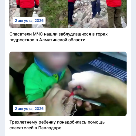
2 августа, 2026
Спасатели МЧС нашли заблудившихся в горах
подростков в Алматинской области
2 августа, 2026
Трехлетнему ребенку понадобилась помощь
спасателей в Павлодаре