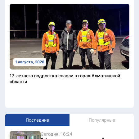
1 августа, 2026
17-летнего подростка спасли в горах Алматинской
области
Последние
Популярные
Сегодня, 16:24