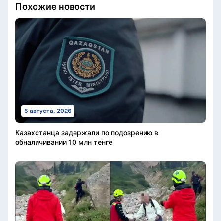
Похожие новости
5 августа, 2026
Казахстанца задержали по подозрению в
обналичивании 10 млн тенге