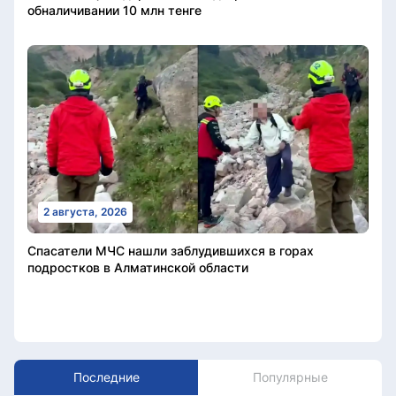
обналичивании 10 млн тенге
2 августа, 2026
Спасатели МЧС нашли заблудившихся в горах
подростков в Алматинской области
Последние
Популярные