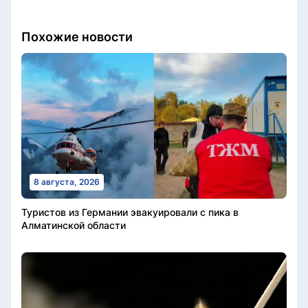
Похожие новости
8 августа, 2026
Туристов из Германии эвакуировали с пика в
Алматинской области