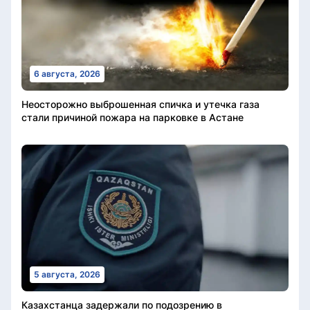
6 августа, 2026
Неосторожно выброшенная спичка и утечка газа
стали причиной пожара на парковке в Астане
5 августа, 2026
Казахстанца задержали по подозрению в