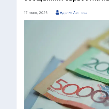
17 июня, 2026
Аделия Асанова