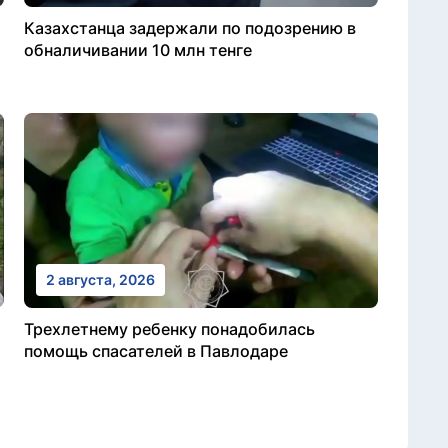
Казахстанца задержали по подозрению в
обналичивании 10 млн тенге
2 августа, 2026
Трехлетнему ребенку понадобилась
помощь спасателей в Павлодаре