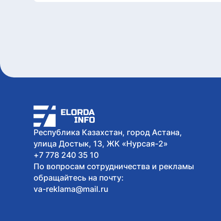
Республика Казахстан, город Астана,
улица Достык, 13, ЖК «Нурсая-2»
+7 778 240 35 10
По вопросам сотрудничества и рекламы
обращайтесь на почту:
va-reklama@mail.ru