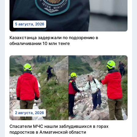
5 августа, 2026
Казахстанца задержали по подозрению в
обналичивании 10 млн тенге
2 августа, 2026
Спасатели МЧС нашли заблудившихся в горах
подростков в Алматинской области