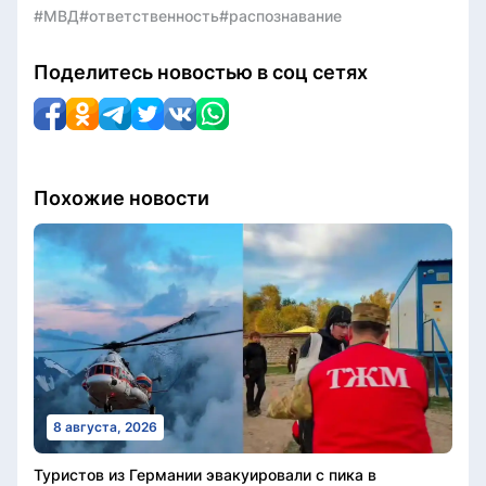
#МВД
#ответственность
#распознавание
Поделитесь новостью в соц сетях
Похожие новости
8 августа, 2026
Туристов из Германии эвакуировали с пика в