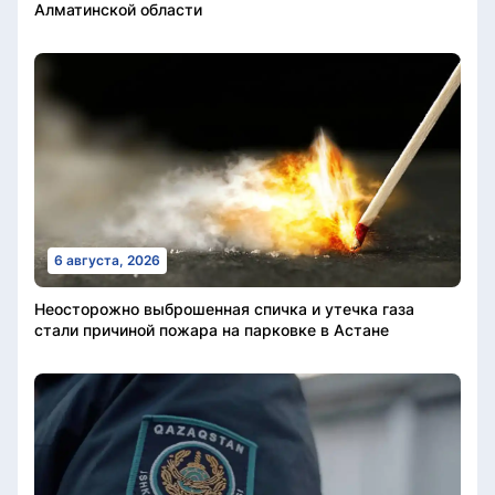
Алматинской области
6 августа, 2026
Неосторожно выброшенная спичка и утечка газа
стали причиной пожара на парковке в Астане