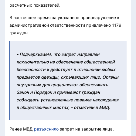
расчетных показателей.
В настоящее время за указанное правонарушение к
административной ответственности привлечено 1179
граждан.
- Подчеркиваем, что запрет направлен
исключительно на обеспечение общественной
безопасности и действует в отношении любых
предметов одежды, скрывающих лицо. Органы
внутренних дел продолжают обеспечивать
Закон и Порядок и призывают граждан
соблюдать установленные правила нахождения
в общественных местах, - отметили в МВД.
Ранее МВД
разъяснило
запрет на закрытие лица.