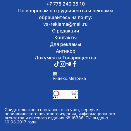
+7 778 240 35 10
По вопросам сотрудничества и рекламы
обращайтесь на почту:
va-reklama@mail.ru
О редакции
Контакты
Для рекламы
Антикор
Документы Товарищества
Свидетельство о постановке на учет, переучет
периодического печатного издания, информационного
агентства и сетевого издания № 16386-СИ выдано
10.03.2017 года.