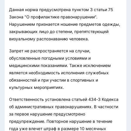
Данная норма предусмотрена пунктом 3 статьи 75
Закона "О профилактике правонарушении".
Нарушением признается ношение предметов одежды,
закрывающих лицо до степени, препятствующей
визуальному распознаванию человека.
Запрет не распространяется на случаи,
обусловленные погодными условиями и
медицинскими показаниями. Также исключением
является необходимость исполнения служебных
обязанностей и при участии в спортивных и
культурных мероприятиях.
Ответственность установлена статьей 434-3 Кодекса
об административных правонарушениях. В частности
за первое нарушение предусмотрено
предупреждение. Повторное нарушение в течение
года уже влечет штраф в размере 10 месячных