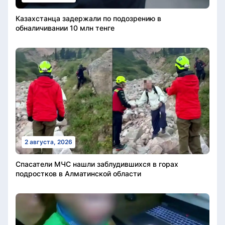
Казахстанца задержали по подозрению в
обналичивании 10 млн тенге
2 августа, 2026
Спасатели МЧС нашли заблудившихся в горах
подростков в Алматинской области