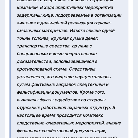
компании. В ходе оперативных мероприятий
задержаны лица, подозреваемые в организации
хищения и дальнейшей реализации горюче-
смазочных материалов. Изъято свыше одной
тонны топлива, крупная сумма денег,
транспортные средства, оружие с
боеприпасами и иные вещественные
доказательства, использовавшиеся в
противоправной схеме. Следствием
установлено, что хищение осуществлялось
путем фиктивных заправок спецтехники и
фальсификации документов. Кроме того,
выявлены факты содействия со стороны
отдельных работников охранных структур. В
настоящее время проводится комплекс
следственно-оперативных мероприятий, анализ
финансово-хозяйственной документации,