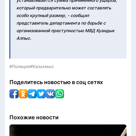
устанавливается сумма причиненного ущерба,
который предварительно может составлять
особо крупный размер, - сообщил
представитель департамента по борьбе с
организованной преступностью МВД Куандык
Алпыс.
#Полиция
#Казахмыс
Поделитесь новостью в соц сетях
Похожие новости