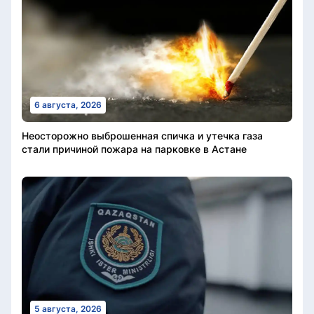
6 августа, 2026
Неосторожно выброшенная спичка и утечка газа
стали причиной пожара на парковке в Астане
5 августа, 2026