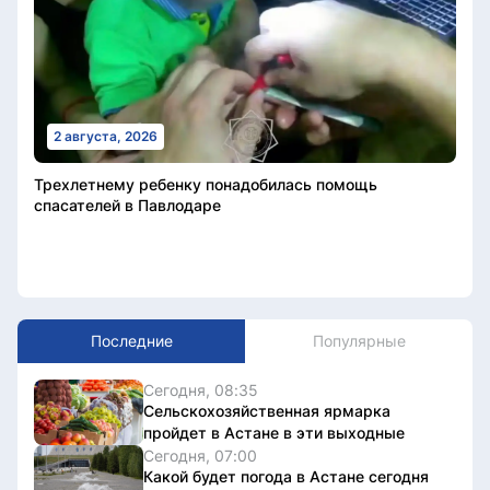
2 августа, 2026
Трехлетнему ребенку понадобилась помощь
спасателей в Павлодаре
Последние
Популярные
Сегодня, 08:35
Сельскохозяйственная ярмарка
пройдет в Астане в эти выходные
Сегодня, 07:00
Какой будет погода в Астане сегодня