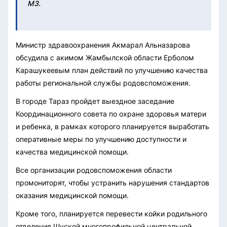
МЗ.
Министр здравоохранения Акмарал Альназарова
обсудила с акимом Жамбылской области Ерболом
Карашукеевым план действий по улучшению качества
работы региональной службы родовспоможения.
В городе Тараз пройдет выездное заседание
Координационного совета по охране здоровья матери
и ребенка, в рамках которого планируется выработать
оперативные меры по улучшению доступности и
качества медицинской помощи.
Все организации родовспоможения области
промониторят, чтобы устранить нарушения стандартов
оказания медицинской помощи.
Кроме того, планируется перевести койки родильного
отделения Шуской многопрофильной центральной