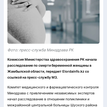
Фото: пресс-служба Минздрава РК
Комиссия Министерства здравоохранения РК начала
расследование по смерти беременной женщины в
Жамбылской области, передает Elordainfo.kz со
ссылкой на пресс-службу МЗ.
Комитет медицинского и фармацевтического контроля
Минздрава с привлечением независимых экспертов
начал расследование в отношении поликлиники и
межрайонной центральной больницы Шуского района