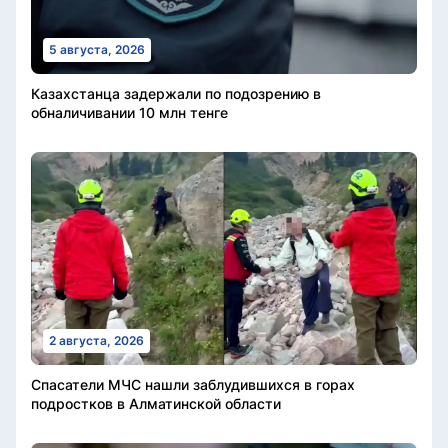
5 августа, 2026
Казахстанца задержали по подозрению в
обналичивании 10 млн тенге
2 августа, 2026
Спасатели МЧС нашли заблудившихся в горах
подростков в Алматинской области