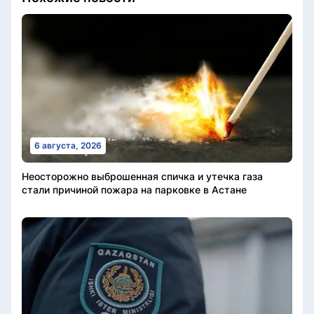
6 августа, 2026
Неосторожно выброшенная спичка и утечка газа
стали причиной пожара на парковке в Астане