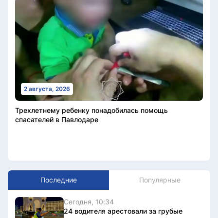
2 августа, 2026
Трехлетнему ребенку понадобилась помощь
спасателей в Павлодаре
Последние
Популярные
Сегодня, 10:34
24 водителя арестовали за грубые