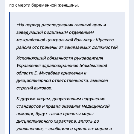
по смерти беременной женщины.
«На период расследования главный врач и
заведующий родильным отделением
межрайонной центральной больницы Шуского
района отстранены от занимаемых должностей.
Исполняющий обязанности руководителя
Управления здравоохранения Жамбылской
области Е. Мусабаев привлечен к
дисциплинарной ответственности, вынесен
строгий выговор.
К другим лицам, допустившим нарушение
стандартов и правил оказания медицинской
помощи, будут также приняты меры
дисциплинарного характера, вплоть до
увольнения», – сообщили о принятых мерах в