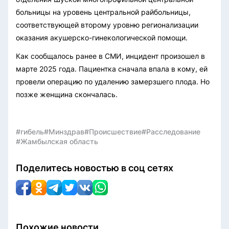
больницы на уровень центральной райбольницы,
соответствующей второму уровню регионализации
оказания акушерско-гинекологической помощи.
Как сообщалось ранее в СМИ, инцидент произошел в
марте 2025 года. Пациентка сначала впала в кому, ей
провели операцию по удалению замерзшего плода. Но
позже женщина скончалась.
#гибель
#Минздрав
#Происшествие
#Расследование
#Жамбылская область
Поделитесь новостью в соц сетях
Похожие новости