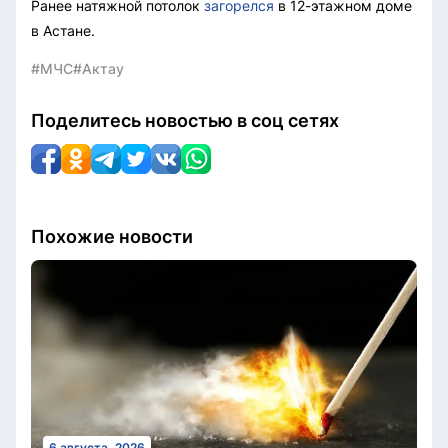
Ранее натяжной потолок
загорелся
в 12-этажном доме
в Астане.
#МЧС
#Актау
Поделитесь новостью в соц сетях
Похожие новости
6 августа, 2026