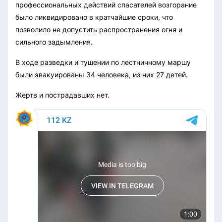
профессиональных действий спасателей возгорание
было ликвидировано в кратчайшие сроки, что
позволило не допустить распространения огня и
сильного задымления.
В ходе разведки и тушении по лестничному маршу
были эвакуированы 34 человека, из них 27 детей.
Жертв и пострадавших нет.