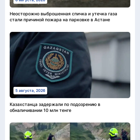
Неосторожно выброшенная спичка и утечка газа
стали причиной пожара на парковке в Астане
5 августа, 2026
Казахстанца задержали по подозрению в
обналичивании 10 млн тенге