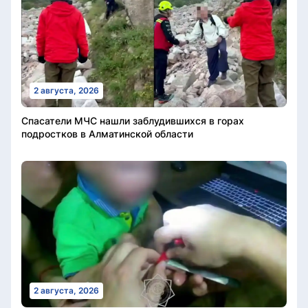
2 августа, 2026
Спасатели МЧС нашли заблудившихся в горах
подростков в Алматинской области
2 августа, 2026