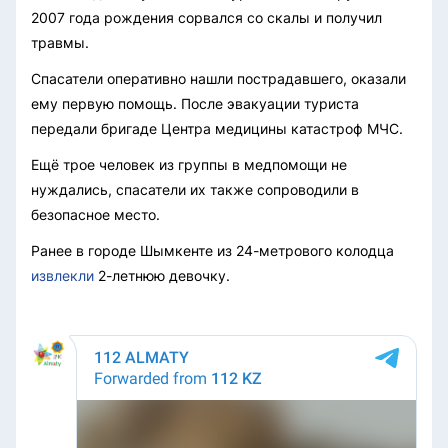
2007 года рождения сорвался со скалы и получил
травмы.
Спасатели оперативно нашли пострадавшего, оказали
ему первую помощь. После эвакуации туриста
передали бригаде Центра медицины катастроф МЧС.
Ещё трое человек из группы в медпомощи не
нуждались, спасатели их также сопроводили в
безопасное место.
Ранее в городе Шымкенте из 24-метрового колодца
извлекли
2-летнюю девочку.