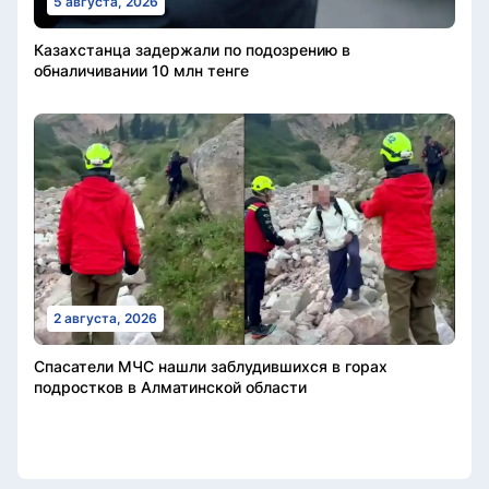
5 августа, 2026
Казахстанца задержали по подозрению в
обналичивании 10 млн тенге
2 августа, 2026
Спасатели МЧС нашли заблудившихся в горах
подростков в Алматинской области