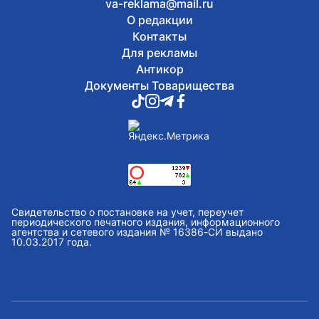
va-reklama@mail.ru
О редакции
Контакты
Для рекламы
Антикор
Документы Товарищества
Свидетельство о постановке на учет, переучет
периодического печатного издания, информационного
агентства и сетевого издания № 16386-СИ выдано
10.03.2017 года.