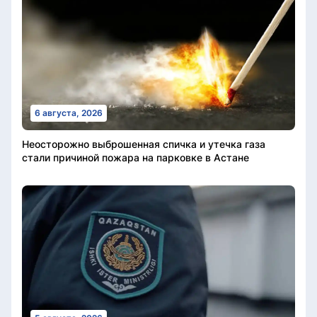
6 августа, 2026
Неосторожно выброшенная спичка и утечка газа
стали причиной пожара на парковке в Астане