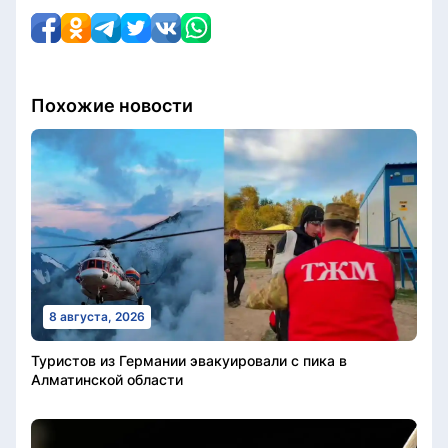
Похожие новости
8 августа, 2026
Туристов из Германии эвакуировали с пика в
Алматинской области