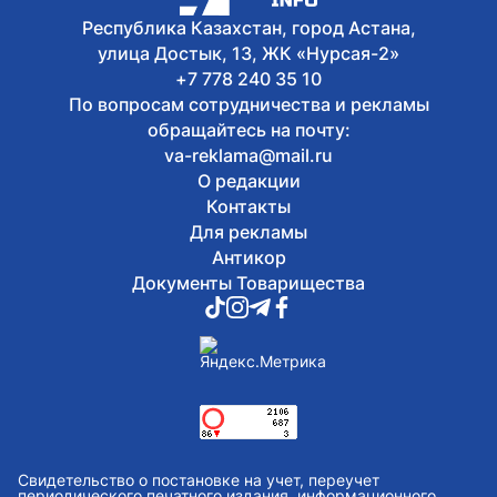
Республика Казахстан, город Астана,
улица Достык, 13, ЖК «Нурсая-2»
+7 778 240 35 10
По вопросам сотрудничества и рекламы
обращайтесь на почту:
va-reklama@mail.ru
О редакции
Контакты
Для рекламы
Антикор
Документы Товарищества
Свидетельство о постановке на учет, переучет
периодического печатного издания, информационного