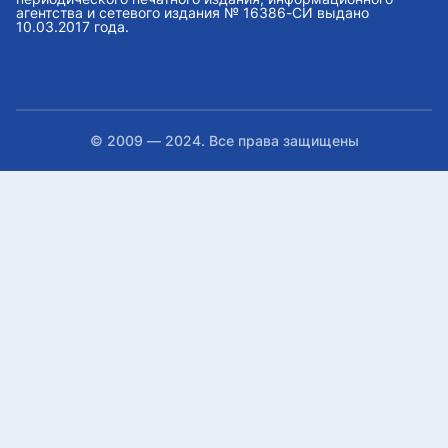
агентства и сетевого издания № 16386-СИ выдано
10.03.2017 года.
© 2009 — 2024. Все права защищены