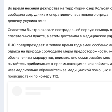
Во время несения дежурства на территории озёр Кольсай
сообщили сотрудникам оперативно-спасательного отряда, 
девочку укусила змея.
Спасатели быстро оказали пострадавшей первую помощь 
спасательном пункте, а затем доставили в медицинское у
ДЧС предупреждает: в теплое время года змеи особенно а
отдыха на природе соблюдайте меры предосторожности, не
обозначенных маршрутов, внимательно осматривайте место
пытайтесь приблизиться к пресмыкающимся или поймать и
незамедлительно обращайтесь за медицинской помощью и
происшествии по номеру 112.