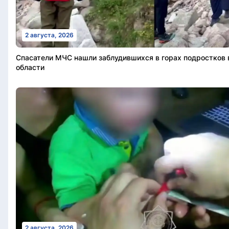
2 августа, 2026
Спасатели МЧС нашли заблудившихся в горах подростков 
области
2 августа, 2026