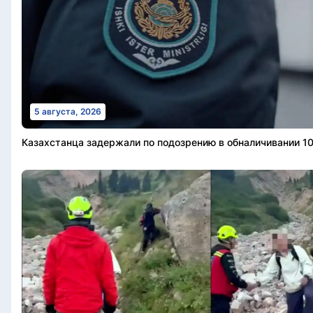
5 августа, 2026
Казахстанца задержали по подозрению в обналичивании 10