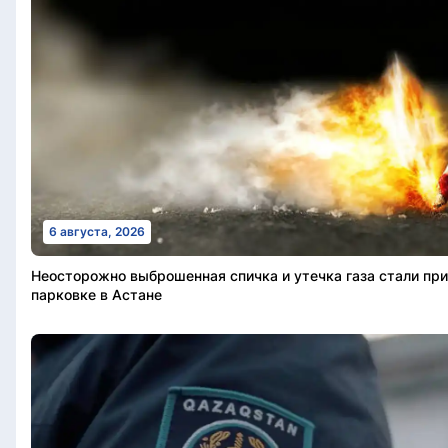
6 августа, 2026
Неосторожно выброшенная спичка и утечка газа стали пр
парковке в Астане