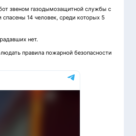
абот звеном газодымозащитной службы с
спасены 14 человек, среди которых 5
радавших нет.
людать правила пожарной безопасности