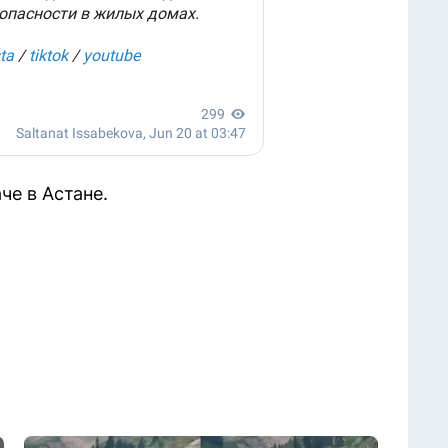
че в Астане.