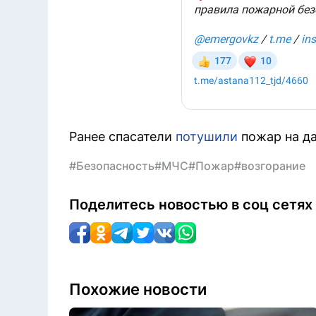
Ранее спасатели
потушили
пожар на да
#Безопасность
#МЧС
#Пожар
#возгорание
Поделитесь новостью в соц сетях
Похожие новости