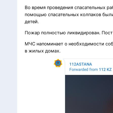
Во время проведения спасательных р
помощью спасательных колпаков были 
детей.
Пожар полностью ликвидирован. Пост
МЧС напоминает о необходимости соб
в жилых домах.