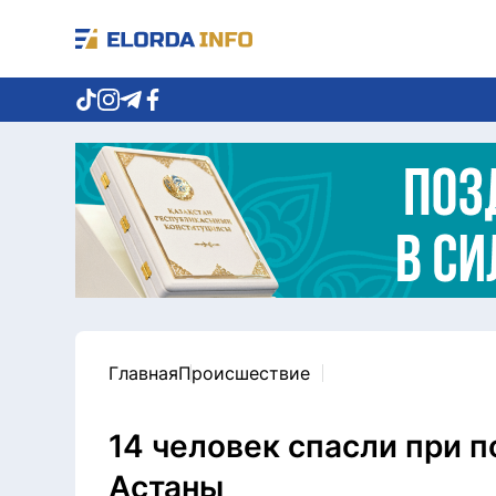
Главная
Происшествие
14 человек спасли при 
Астаны