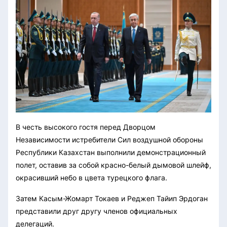
В честь высокого гостя перед Дворцом
Независимости истребители Сил воздушной обороны
Республики Казахстан выполнили демонстрационный
полет, оставив за собой красно-белый дымовой шлейф,
окрасивший небо в цвета турецкого флага.
Затем Касым-Жомарт Токаев и Реджеп Тайип Эрдоган
представили друг другу членов официальных
делегаций.