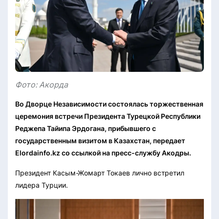
Фото: Акорда
Во Дворце Независимости состоялась торжественная
церемония встречи Президента Турецкой Республики
Реджепа Тайипа Эрдогана, прибывшего с
государственным визитом в Казахстан, передает
Elordainfo.kz со ссылкой на пресс-службу Акодры.
Президент Касым-Жомарт Токаев лично встретил
лидера Турции.