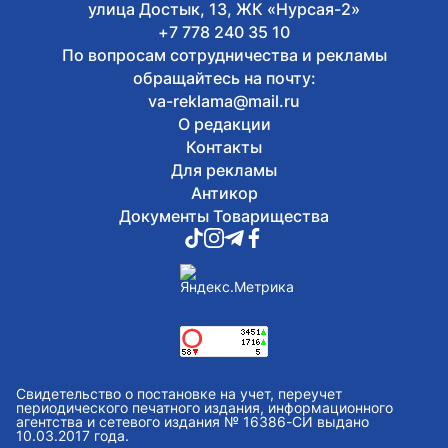
улица Достык, 13, ЖК «Нурсая-2»
+7 778 240 35 10
По вопросам сотрудничества и рекламы
обращайтесь на почту:
va-reklama@mail.ru
О редакции
Контакты
Для рекламы
Антикор
Документы Товарищества
Свидетельство о постановке на учет, переучет
периодического печатного издания, информационного
агентства и сетевого издания № 16386-СИ выдано
10.03.2017 года.