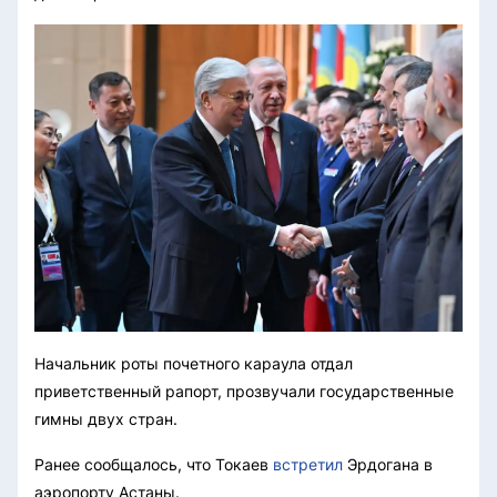
Начальник роты почетного караула отдал
приветственный рапорт, прозвучали государственные
гимны двух стран.
Ранее сообщалось, что Токаев
встретил
Эрдогана в
аэропорту Астаны.