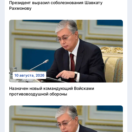
Президент выразил соболезнования Шавкату
Рахмонову
10 августа, 2026
Назначен новый командующий Войсками
противовоздушной обороны