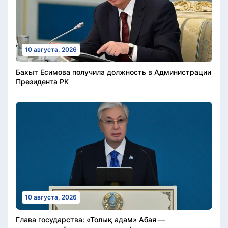
10 августа, 2026
Бахыт Есимова получила должность в Администрации
Президента РК
10 августа, 2026
Глава государства: «Толық адам» Абая —