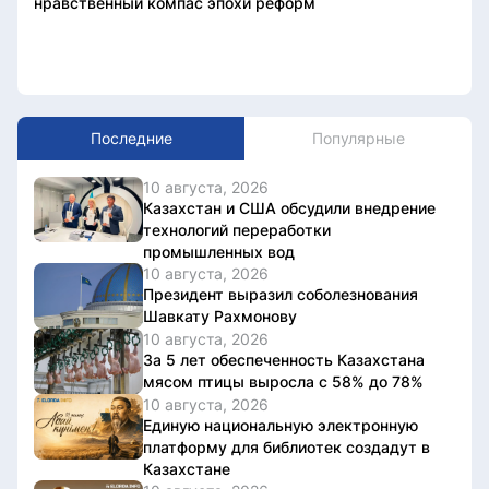
нравственный компас эпохи реформ
Последние
Популярные
10 августа, 2026
Казахстан и США обсудили внедрение
технологий переработки
промышленных вод
10 августа, 2026
Президент выразил соболезнования
Шавкату Рахмонову
10 августа, 2026
За 5 лет обеспеченность Казахстана
мясом птицы выросла с 58% до 78%
10 августа, 2026
Единую национальную электронную
платформу для библиотек создадут в
Казахстане