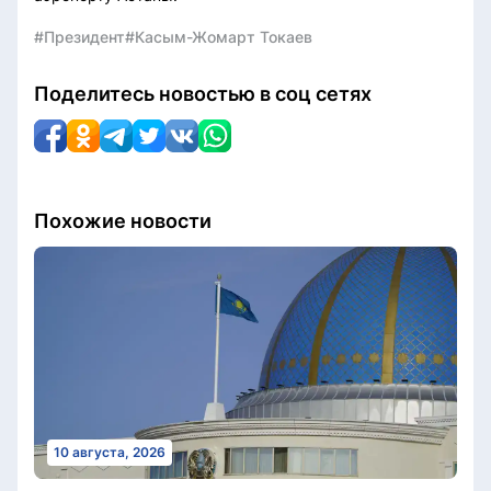
#Президент
#Касым-Жомарт Токаев
Поделитесь новостью в соц сетях
Похожие новости
10 августа, 2026