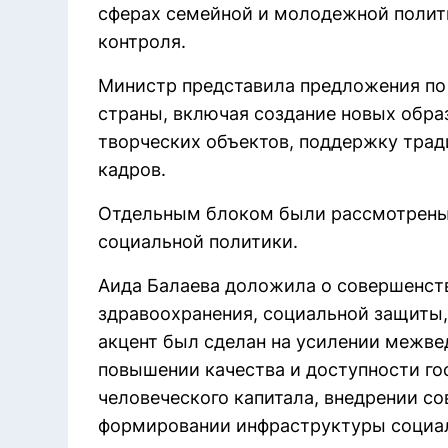
сферах семейной и молодежной полити
контроля.
Министр представила предложения по
страны, включая создание новых обра
творческих объектов, поддержку трад
кадров.
Отдельным блоком были рассмотрены
социальной политики.
Аида Балаева доложила о совершенств
здравоохранения, социальной защиты,
акцент был сделан на усилении межве
повышении качества и доступности го
человеческого капитала, внедрении с
формировании инфраструктуры социа