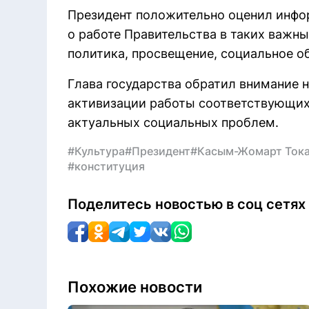
Президент положительно оценил инф
о работе Правительства в таких важны
политика, просвещение, социальное о
Глава государства обратил внимание 
активизации работы соответствующих
актуальных социальных проблем.
#Культура
#Президент
#Касым-Жомарт Ток
#конституция
Поделитесь новостью в соц сетях
Похожие новости