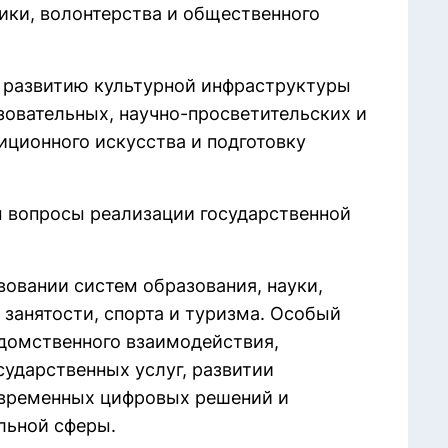
ки, волонтерства и общественного
 развитию культурной инфраструктуры
зовательных, научно-просветительских и
иционного искусства и подготовку
 вопросы реализации государственной
овании систем образования, науки,
 занятости, спорта и туризма. Особый
домственного взаимодействия,
сударственных услуг, развитии
овременных цифровых решений и
льной сферы.