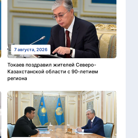
7 августа, 2026
Токаев поздравил жителей Северо-
Казахстанской области с 90-летием
региона