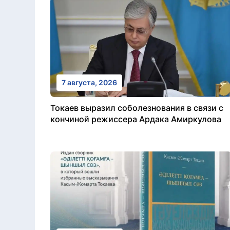
7 августа, 2026
Токаев выразил соболезнования в связи с
кончиной режиссера Ардака Амиркулова