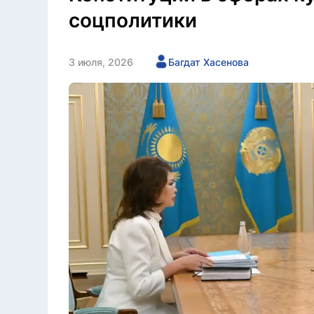
соцполитики
3 июля, 2026
Багдат Хасенова