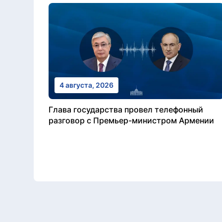
4 августа, 2026
Глава государства провел телефонный
разговор с Премьер-министром Армении