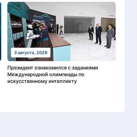
3 августа, 2026
Президент ознакомился с заданиями
Международной олимпиады по
искусственному интеллекту