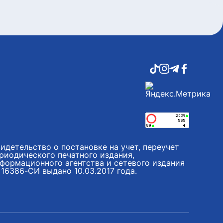
идетельство о постановке на учет, переучет
риодического печатного издания,
формационного агентства и сетевого издания
16386-СИ выдано 10.03.2017 года.