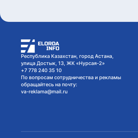
Республика Казахстан, город Астана,
улица Достык, 13, ЖК «Нурсая-2»
+7 778 240 35 10
По вопросам сотрудничества и рекламы
обращайтесь на почту:
va-reklama@mail.ru