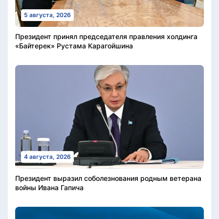
5 августа, 2026
Президент принял председателя правления холдинга
«Байтерек» Рустама Карагойшина
4 августа, 2026
Президент выразил соболезнования родным ветерана
войны Ивана Гапича