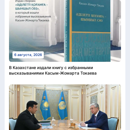
6 августа, 2026
В Казахстане издали книгу с избранными
высказываниями Касым-Жомарта Токаева