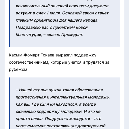
исключительный по своей важности документ
вступит в силу 1 июля. Основной закон станет
главным ориентиром для нашего народа.
Поздравляю вас с принятием новой
Конституции, – сказал Президент.
Касым-Жомарт Токаев выразил поддержку
соотечественникам, которые учатся и трудятся за
рубежом.
– Нашей стране нужна такая образованная,
прогрессивная и интеллектуальная молодежь,
как вы. Где бы я ни находился, я всегда
оказываю поддержку молодежи. И это не
просто слова. Поддержка молодежи – это
неотъемлемая составляющая долгосрочной