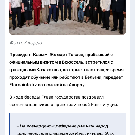
Фото: Акорда
Президент Касым-Жомарт Токаев, прибывший с
официальным визитом в Брюссель, встретился с
гражданами Казахстана, которые в настоящее время
проходят обучение или работают в Бельгии, передает
Elordainfo.kz со ссылкой на Акорду.
В ходе беседы Глава государства поздравил
соотечественников с принятием новой Конституции.
– На всенародном референдуме наш народ
сплоченно проголосовал за Конституцию. Этот