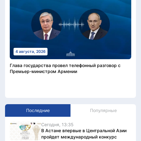
4 августа, 2026
Глава государства провел телефонный разговор с
Премьер-министром Армении
Последние
Популярные
Сегодня, 13:35
В Астане впервые в Центральной Азии
пройдет международный конкурс