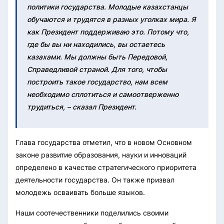
политики государства. Молодые казахстанцы
обучаются и трудятся в разных уголках мира. Я
как Президент поддерживаю это. Потому что,
где бы вы ни находились, вы остаетесь
казахами. Мы должны быть Передовой,
Справедливой страной. Для того, чтобы
построить такое государство, нам всем
необходимо сплотиться и самоотверженно
трудиться, – сказал Президент.
Глава государства отметил, что в новом Основном
законе развитие образования, науки и инноваций
определено в качестве стратегического приоритета
деятельности государства. Он также призвал
молодежь осваивать больше языков.
Наши соотечественники поделились своими