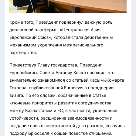
Кроме того, Президент подчеркнул важную роль
диалоговой платформы «Центральная Азия –
Европейский Союз», которая стала действенным
механизмом укрепления межрегионального
партнерства.
Приветствуя Главу государства, Президент
Европейского Совета Антониу Кошта сообщил, что
внимательно ознакомился со статьей Касым-Жомарта
Токаева, опубликованной Euronews в преддверии
визита. По его словам, обозначенные в статье
ключевые приоритеты развития сотрудничества
между Казахстаном и ЕС, в частности, укрепление
устойчивости, расширение взаимосвязанности и
создание новых возможностей для граждан, созвучны
подходу Брюсселя к общей повестке отношений.