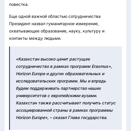
повестка.
Еще одной важной областью сотрудничества
Президент назвал гуманитарное измерение,
охватывающее образование, науку, культуру и
контакты между людьми.
«Казахстан высоко ценит растущее
сотрудничество в рамках программ Erasmus+,
Horizon Europe и других образовательных и
исследовательских программ. Мы и впредь
будем поддерживать партнерство наших
университетов с европейскими вузами.
Казахстан также рассчитывает получить статус
ассоциированной страны в рамках программы
Horizon Europe», – сказал Глава государства.