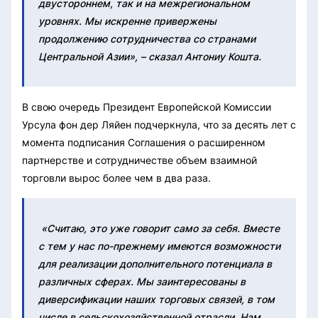
двустороннем, так и на межрегиональном
уровнях. Мы искренне привержены
продолжению сотрудничества со странами
Центральной Азии», – сказал Антониу Кошта.
В свою очередь Президент Европейской Комиссии
Урсула фон дер Ляйен подчеркнула, что за десять лет с
момента подписания Соглашения о расширенном
партнерстве и сотрудничестве объем взаимной
торговли вырос более чем в два раза.
«Считаю, это уже говорит само за себя. Вместе
с тем у нас по-прежнему имеются возможности
для реализации дополнительного потенциала в
различных сферах. Мы заинтересованы в
диверсификации наших торговых связей, в том
числе в сельскохозяйственной отрасли. Нам