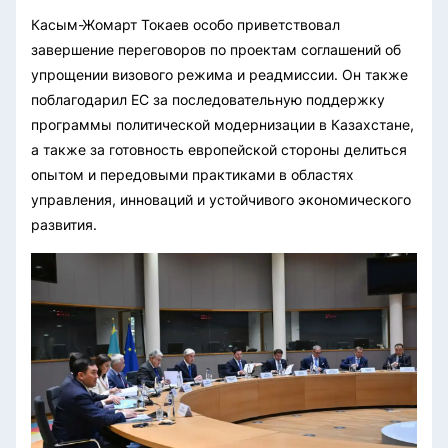
Касым-Жомарт Токаев особо приветствовал
завершение переговоров по проектам соглашений об
упрощении визового режима и реадмиссии. Он также
поблагодарил ЕС за последовательную поддержку
программы политической модернизации в Казахстане,
а также за готовность европейской стороны делиться
опытом и передовыми практиками в областях
управления, инноваций и устойчивого экономического
развития.