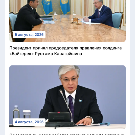
5 августа, 2026
Президент принял председателя правления холдинга
«Байтерек» Рустама Карагойшина
4 августа, 2026