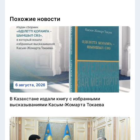
Похожие новости
6 августа, 2026
В Казахстане издали книгу с избранными
высказываниями Касым-Жомарта Токаева