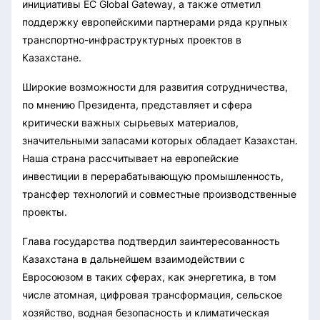
инициативы ЕС Global Gateway, а также отметил
поддержку европейскими партнерами ряда крупных
транспортно-инфраструктурных проектов в
Казахстане.
Широкие возможности для развития сотрудничества,
по мнению Президента, представляет и сфера
критически важных сырьевых материалов,
значительными запасами которых обладает Казахстан.
Наша страна рассчитывает на европейские
инвестиции в перерабатывающую промышленность,
трансфер технологий и совместные производственные
проекты.
Глава государства подтвердил заинтересованность
Казахстана в дальнейшем взаимодействии с
Евросоюзом в таких сферах, как энергетика, в том
числе атомная, цифровая трансформация, сельское
хозяйство, водная безопасность и климатическая