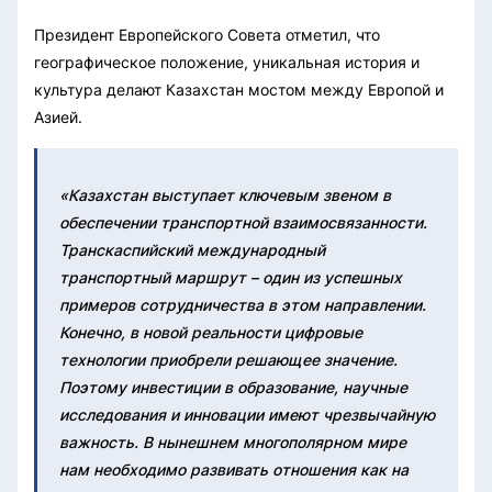
Президент Европейского Совета отметил, что
географическое положение, уникальная история и
культура делают Казахстан мостом между Европой и
Азией.
«Казахстан выступает ключевым звеном в
обеспечении транспортной взаимосвязанности.
Транскаспийский международный
транспортный маршрут – один из успешных
примеров сотрудничества в этом направлении.
Конечно, в новой реальности цифровые
технологии приобрели решающее значение.
Поэтому инвестиции в образование, научные
исследования и инновации имеют чрезвычайную
важность. В нынешнем многополярном мире
нам необходимо развивать отношения как на