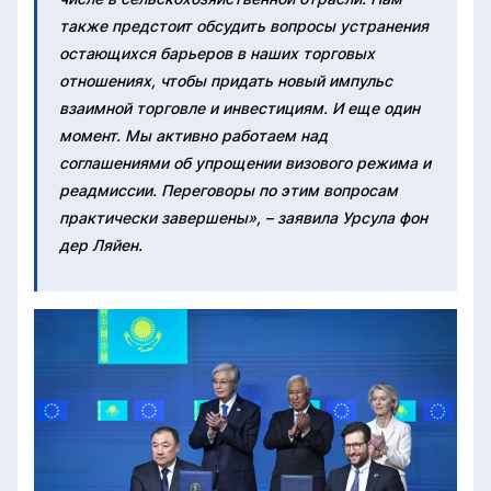
также предстоит обсудить вопросы устранения
остающихся барьеров в наших торговых
отношениях, чтобы придать новый импульс
взаимной торговле и инвестициям. И еще один
момент. Мы активно работаем над
соглашениями об упрощении визового режима и
реадмиссии. Переговоры по этим вопросам
практически завершены», – заявила Урсула фон
дер Ляйен.