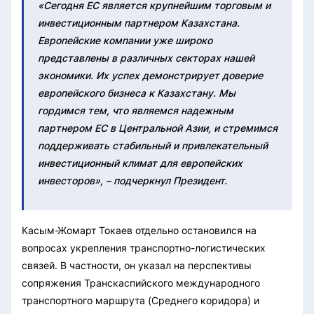
«Сегодня ЕС является крупнейшим торговым и
инвестиционным партнером Казахстана.
Европейские компании уже широко
представлены в различных секторах нашей
экономики. Их успех демонстрирует доверие
европейского бизнеса к Казахстану. Мы
гордимся тем, что являемся надежным
партнером ЕС в Центральной Азии, и стремимся
поддерживать стабильный и привлекательный
инвестиционный климат для европейских
инвесторов», – подчеркнул Президент.
Касым-Жомарт Токаев отдельно остановился на
вопросах укрепления транспортно-логистических
связей. В частности, он указал на перспективы
сопряжения Транскаспийского международного
транспортного маршрута (Среднего коридора) и