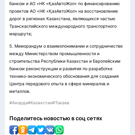
банком и АО «НК «ҚазАвтоЖол» по финансированию
проектов АО «НК «ҚазАвтоЖол» на восстановление
дорог в регионах Казахстана, являющихся частью
Транскаспийского международного транспортного
маршрута;
5. Меморандум о взаимопонимании и сотрудничестве
между Министерством промышленности и
строительства Республики Казахстан и Европейским
банком реконструкции и развития по разработке
технико-экономического обоснования для создания
Центра передового опыта в сфере минералов и
металлов.
#Акорда
#Казахстан
#Токаев
Поделитесь новостью в соц сетях