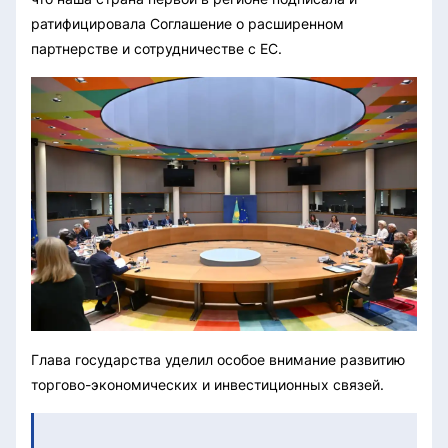
ратифицировала Соглашение о расширенном
партнерстве и сотрудничестве с ЕС.
Глава государства уделил особое внимание развитию
торгово-экономических и инвестиционных связей.