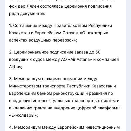
фон дер Ляйен состоялась церемония подписания
ряда документов:
1. Соглашение между Правительством Республики
Казахстан и Европейским Союзом «О некоторых
аспектах воздушных перевозок»;
2. Церемониальное подписание заказа до 50
воздушных судов между АО «Air Astana» и компанией
Airbus;
3. Меморандум о взаимопонимании между
Министерством транспорта Республики Казахстан и
Европейским банком реконструкции и развития по
внедрению интеллектуальных транспортных систем и
выделению гранта на внедрение цифровой платформы
«Е-жолдары»;
4. Меморандум между Европейским инвестиционным