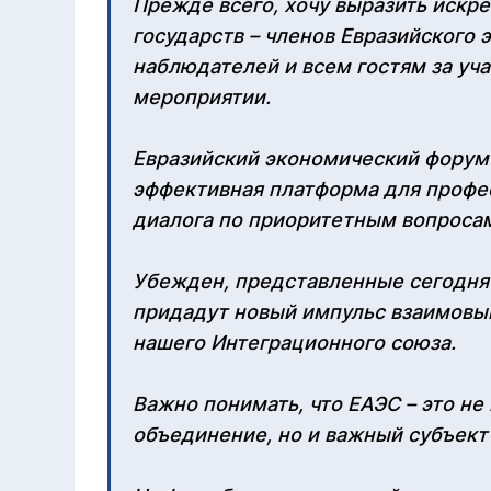
Прежде всего, хочу выразить искр
государств – членов Евразийского 
наблюдателей и всем гостям за уч
мероприятии.
Евразийский экономический форум 
эффективная платформа для профе
диалога по приоритетным вопросам
Убежден, представленные сегодня
придадут новый импульс взаимовы
нашего Интеграционного союза.
Важно понимать, что ЕАЭС – это н
объединение, но и важный субъект