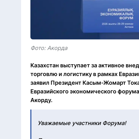
Фото: Акорда
Казахстан выступает за активное вне
торговлю и логистику в рамках Евраз
заявил Президент Касым-Жомарт Тока
Евразийского экономического форума, 
Акорду.
Уважаемые участники Форума!