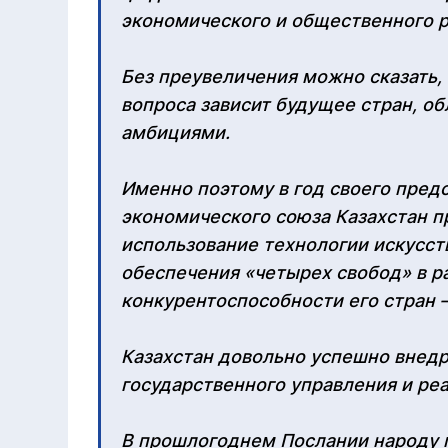
экономического и общественного р
Без преувеличения можно сказать,
вопроса зависит будущее стран, 
амбициями.
Именно поэтому в год своего предс
экономического союза Казахстан 
использование технологии искусст
обеспечения «четырех свобод» в р
конкурентоспособности его стран –
Казахстан довольно успешно внед
государственного управления и ре
В прошлогоднем Послании народу 