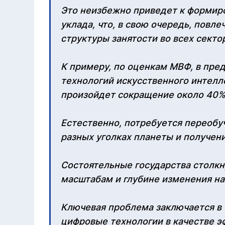
Это неизбежно приведет к формир
уклада, что, в свою очередь, повл
структуры занятости во всех секто
К примеру, по оценкам МВФ, в пре
технологий искусственного интелл
произойдет сокращение около 40%
Естественно, потребуется переобу
разных уголках планеты и получени
Состоятельные государства столкн
масштабам и глубине изменения н
Ключевая проблема заключается в
цифровые технологии в качестве э