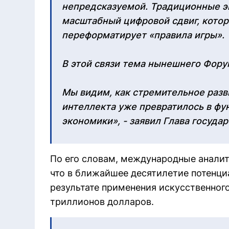
непредсказуемой. Традиционные э
масштабный цифровой сдвиг, кото
переформатирует «правила игры».
В этой связи тема нынешнего Фору
Мы видим, как стремительное разв
интеллекта уже превратилось в ф
экономики», - заявил Глава государ
По его словам, международные аналити
что в ближайшее десятилетие потенци
результате применения искусственного
триллионов долларов.