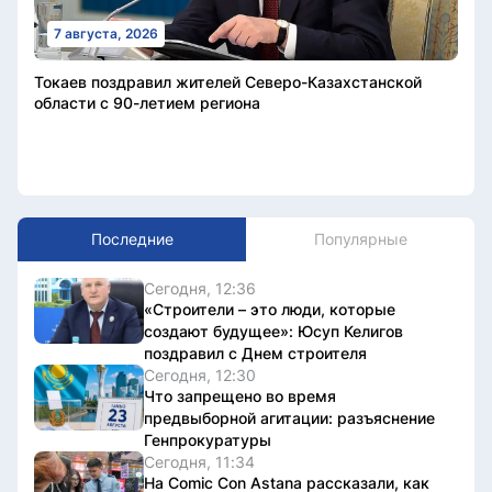
7 августа, 2026
Токаев поздравил жителей Северо-Казахстанской
области с 90-летием региона
Последние
Популярные
Сегодня, 12:36
«Строители – это люди, которые
создают будущее»: Юсуп Келигов
поздравил с Днем строителя
Сегодня, 12:30
Что запрещено во время
предвыборной агитации: разъяснение
Генпрокуратуры
Сегодня, 11:34
На Comic Con Astana рассказали, как