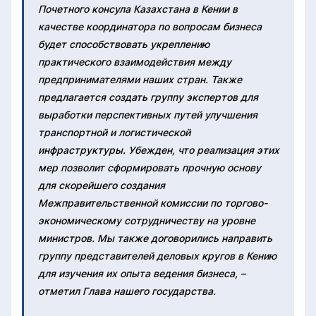
Почетного консула Казахстана в Кении в
качестве координатора по вопросам бизнеса
будет способствовать укреплению
практического взаимодействия между
предпринимателями наших стран. Также
предлагается создать группу экспертов для
выработки перспективных путей улучшения
транспортной и логистической
инфраструктуры. Убежден, что реализация этих
мер позволит сформировать прочную основу
для скорейшего создания
Межправительственной комиссии по торгово-
экономическому сотрудничеству на уровне
министров. Мы также договорились направить
группу представителей деловых кругов в Кению
для изучения их опыта ведения бизнеса, –
отметил Глава нашего государства.