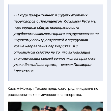
– В ходе продуктивных и содержательных
переговоров с Президентом Уильямом Руто мы
подтвердили общую приверженность
углублению взаимовыгодного сотрудничества по
широкому спектру отраслей и определили
новые направления партнерства. Я с
оптимизмом смотрю на то, что активизация
экономических связей воплотится на практике
уже в ближайшее время, – сказал Президент
Казахстана.
Касым-Жомарт Токаев предложил ряд инициатив по
расширению экономического партнерства.