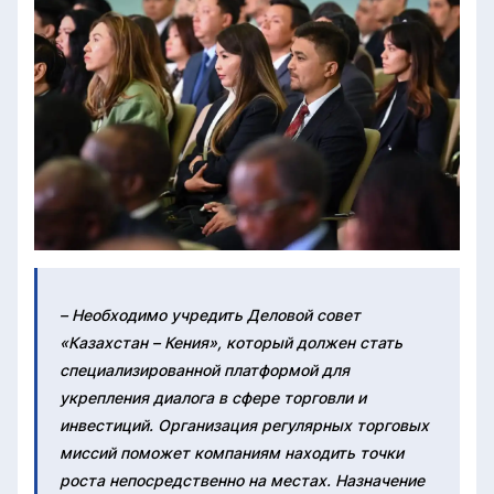
– Необходимо учредить Деловой совет
«Казахстан – Кения», который должен стать
специализированной платформой для
укрепления диалога в сфере торговли и
инвестиций. Организация регулярных торговых
миссий поможет компаниям находить точки
роста непосредственно на местах. Назначение