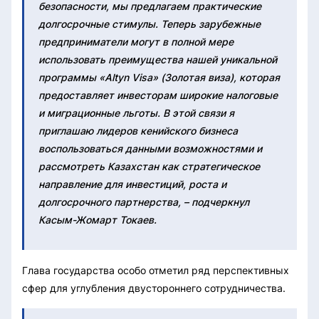
безопасности, мы предлагаем практические
долгосрочные стимулы. Теперь зарубежные
предприниматели могут в полной мере
использовать преимущества нашей уникальной
программы «Altyn Visa» (Золотая виза), которая
предоставляет инвесторам широкие налоговые
и миграционные льготы. В этой связи я
приглашаю лидеров кенийского бизнеса
воспользоваться данными возможностями и
рассмотреть Казахстан как стратегическое
направление для инвестиций, роста и
долгосрочного партнерства, – подчеркнул
Касым-Жомарт Токаев.
Глава государства особо отметил ряд перспективных
сфер для углубления двустороннего сотрудничества.