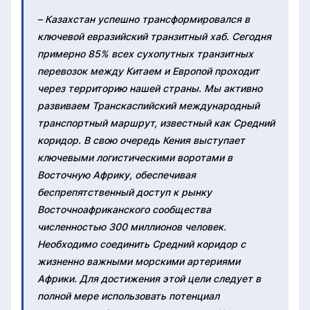
– Казахстан успешно трансформировался в
ключевой евразийский транзитный хаб. Сегодня
примерно 85% всех сухопутных транзитных
перевозок между Китаем и Европой проходит
через территорию нашей страны. Мы активно
развиваем Транскаспийский международный
транспортный маршрут, известный как Средний
коридор. В свою очередь Кения выступает
ключевыми логистическими воротами в
Восточную Африку, обеспечивая
беспрепятственный доступ к рынку
Восточноафриканского сообщества
численностью 300 миллионов человек.
Необходимо соединить Средний коридор с
жизненно важными морскими артериями
Африки. Для достижения этой цели следует в
полной мере использовать потенциал