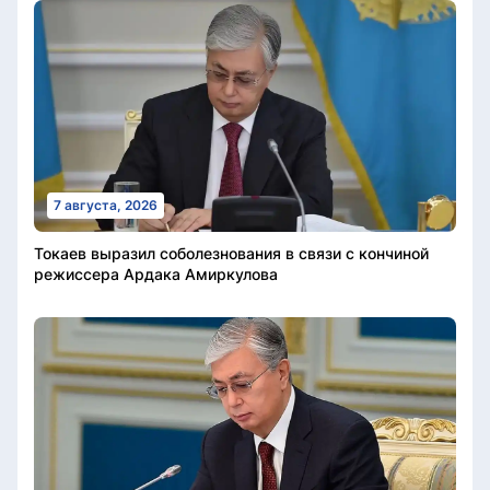
7 августа, 2026
Токаев выразил соболезнования в связи с кончиной
режиссера Ардака Амиркулова