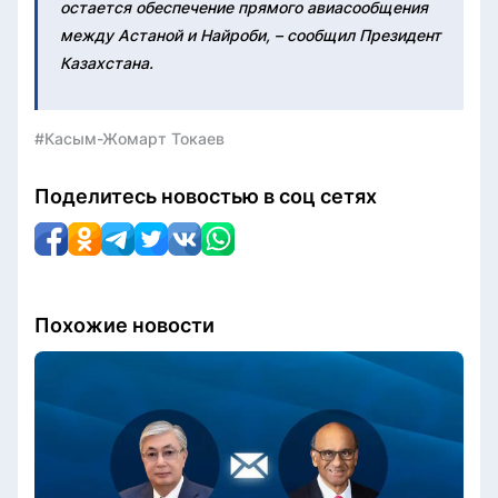
остается обеспечение прямого авиасообщения
между Астаной и Найроби, – сообщил Президент
Казахстана.
#Касым-Жомарт Токаев
Поделитесь новостью в соц сетях
Похожие новости