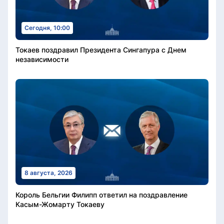
Сегодня, 10:00
Токаев поздравил Президента Сингапура с Днем
независимости
8 августа, 2026
Король Бельгии Филипп ответил на поздравление
Касым-Жомарту Токаеву