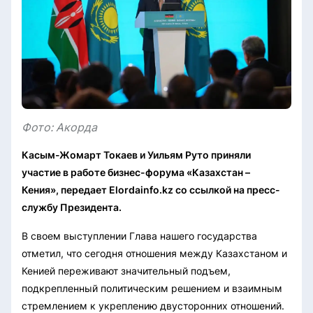
Фото: Акорда
Касым-Жомарт Токаев и Уильям Руто приняли
участие в работе бизнес-форума «Казахстан –
Кения», передает Elordainfo.kz со ссылкой на пресс-
службу Президента.
В своем выступлении Глава нашего государства
отметил, что сегодня отношения между Казахстаном и
Кенией переживают значительный подъем,
подкрепленный политическим решением и взаимным
стремлением к укреплению двусторонних отношений.