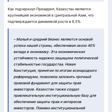
Как подчеркнул Президент, Казахстан является
крупнейшей экономикой в Центральной Азии, что
подтверждается динамикой роста в 6,5%.
– Малый и средний бизнес являются основой
успеха нашей страны, обеспечивая около 40%
вклада в экономику. Эта экономическая
устойчивость надежно защищена политической
стабильностью государства. Новая
Конституция, принятая по итогам всенародного
референдума, позволила заложить прочный
правовой фундамент для защиты прав
инвесторов. Казахстан также создал
привлекательную институциональную базу для
обеспечения защиты прав и интересов
инвесторов. Помимо институциональной