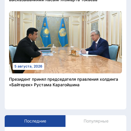
5 августа, 2026
Президент принял председателя правления холдинга
«Байтерек» Рустама Карагойшина
Последние
Популярные