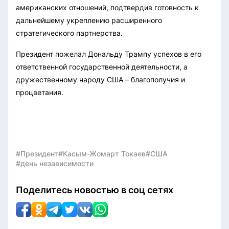
американских отношений, подтвердив готовность к
дальнейшему укреплению расширенного
стратегического партнерства.
Президент пожелал Дональду Трампу успехов в его
ответственной государственной деятельности, а
дружественному народу США – благополучия и
процветания.
#Президент
#Касым-Жомарт Токаев
#США
#день независимости
Поделитесь новостью в соц сетях