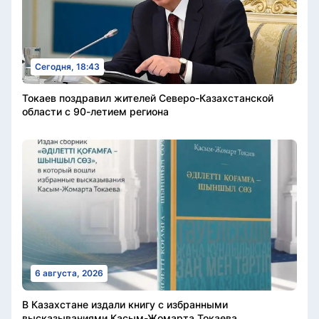
Сегодня, 18:43
Токаев поздравил жителей Северо-Казахстанской
области с 90-летием региона
6 августа, 2026
В Казахстане издали книгу с избранными
высказываниями Касым-Жомарта Токаева