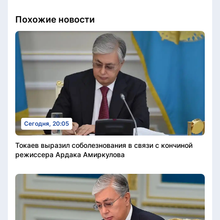
Похожие новости
Сегодня, 20:05
Токаев выразил соболезнования в связи с кончиной
режиссера Ардака Амиркулова