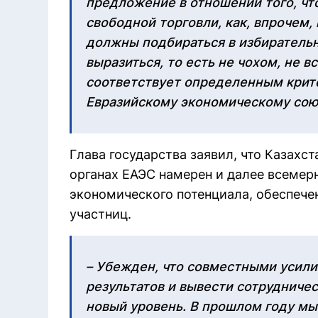
предложение в отношении того, чт
свободной торговли, как, впрочем,
должны подбираться в избиратель
выразиться, то есть не чохом, не в
соответствует определенным крите
Евразийскому экономическому союз
Глава государства заявил, что Казахст
органах ЕАЭС намерен и далее всемер
экономического потенциала, обеспече
участниц.
– Убежден, что совместными усил
результатов и вывести сотрудничес
новый уровень. В прошлом году мы