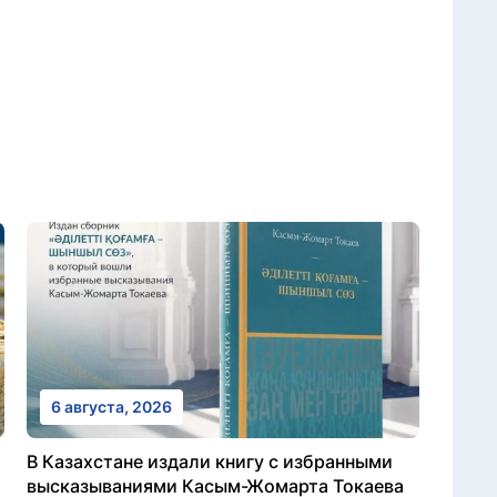
6 августа, 2026
В Казахстане издали книгу с избранными
высказываниями Касым-Жомарта Токаева