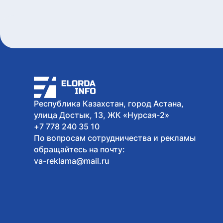
Республика Казахстан, город Астана,
улица Достык, 13, ЖК «Нурсая-2»
+7 778 240 35 10
По вопросам сотрудничества и рекламы
обращайтесь на почту:
va-reklama@mail.ru