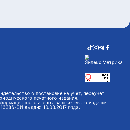
идетельство о постановке на учет, переучет
риодического печатного издания,
формационного агентства и сетевого издания
16386-СИ выдано 10.03.2017 года.