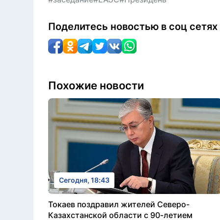
Поделитесь новостью в соц сетях
Похожие новости
Сегодня, 18:43
Токаев поздравил жителей Северо-
Казахстанской области с 90-летием