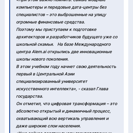
компьютеры и передовые дата-центры без
специалистов – это выброшенные на улицу
огромные финансовые средства.
Поэтому мы приступаем к подготовке
архитекторов и разработчиков будущего уже со
школьной скамьи. На базе Международного
центра Alem.ai открылись две инновационные
школы нового поколения.
В этом учебном году начнет свою деятельность
первый в Центральной Азии
специализированный университет
искусственного интеллекта», - сказал Глава
государства.
Он отметил, что цифровая трансформация – это
абсолютно открытый и динамичный процесс,
охватывающий всю вертикаль управления и
даже широкие слои населения.