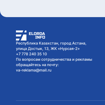
Республика Казахстан, город Астана,
улица Достык, 13, ЖК «Нурсая-2»
+7 778 240 35 10
По вопросам сотрудничества и рекламы
обращайтесь на почту:
va-reklama@mail.ru