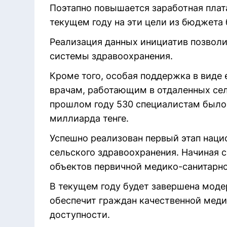
Поэтапно повышается заработная плат
текущем году на эти цели из бюджета
Реализация данных инициатив позволи
системы здравоохранения.
Кроме того, особая поддержка в виде
врачам, работающим в отдаленных сель
прошлом году 530 специалистам было
миллиарда тенге.
Успешно реализован первый этап наци
сельского здравоохранения. Начиная с
объектов первичной медико-санитарн
В текущем году будет завершена моде
обеспечит граждан качественной мед
доступности.