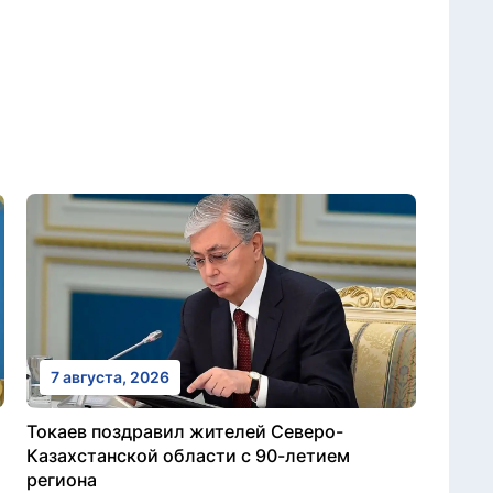
7 августа, 2026
Токаев поздравил жителей Северо-
Казахстанской области с 90-летием
региона