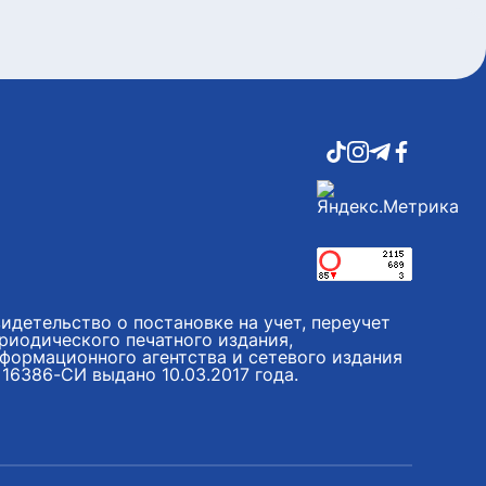
идетельство о постановке на учет, переучет
риодического печатного издания,
формационного агентства и сетевого издания
16386-СИ выдано 10.03.2017 года.