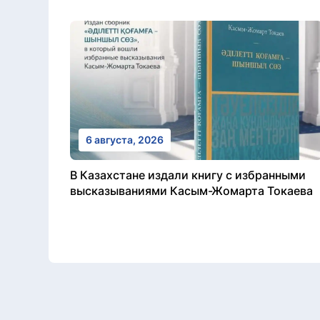
6 августа, 2026
В Казахстане издали книгу с избранными
высказываниями Касым-Жомарта Токаева