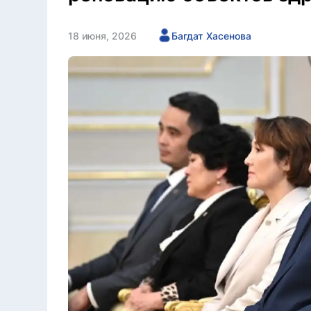
18 июня, 2026
Багдат Хасенова