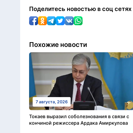
Поделитесь новостью в соц сетях
Похожие новости
7 августа, 2026
Токаев выразил соболезнования в связи с
кончиной режиссера Ардака Амиркулова