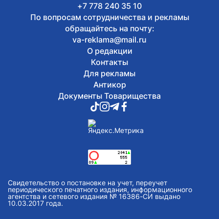
+7 778 240 35 10
По вопросам сотрудничества и рекламы
обращайтесь на почту:
va-reklama@mail.ru
О редакции
Контакты
Для рекламы
Антикор
Документы Товарищества
Свидетельство о постановке на учет, переучет
периодического печатного издания, информационного
агентства и сетевого издания № 16386-СИ выдано
10.03.2017 года.