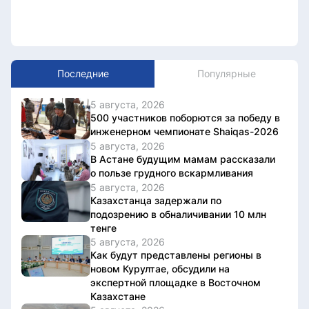
Последние
Популярные
5 августа, 2026
500 участников поборются за победу в
инженерном чемпионате Shaiqas-2026
5 августа, 2026
В Астане будущим мамам рассказали
о пользе грудного вскармливания
5 августа, 2026
Казахстанца задержали по
подозрению в обналичивании 10 млн
тенге
5 августа, 2026
Как будут представлены регионы в
новом Курултае, обсудили на
экспертной площадке в Восточном
Казахстане