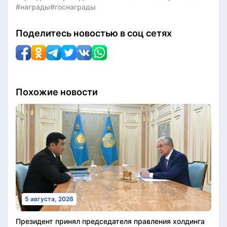
#награды
#госнаграды
Поделитесь новостью в соц сетях
Похожие новости
5 августа, 2026
Президент принял председателя правления холдинга