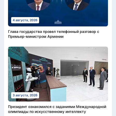
4 августа, 2026
Глава государства провел телефонный разговор с
Премьер-министром Армении
3 августа, 2026
Президент ознакомился с заданиями Международной
олимпиады по искусственному интеллекту