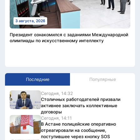
3 августа, 2026
Президент ознакомился с заданиями Международной
олимпиады по искусственному интеллекту
Последние
Популярные
Сегодня, 14:32
Столичных работодателей призвали
активнее заключать коллективные
договоры
Сегодня, 14:11
В Астане полицейские оперативно
отреагировали на сообщение,
поступившее через кнопку SOS