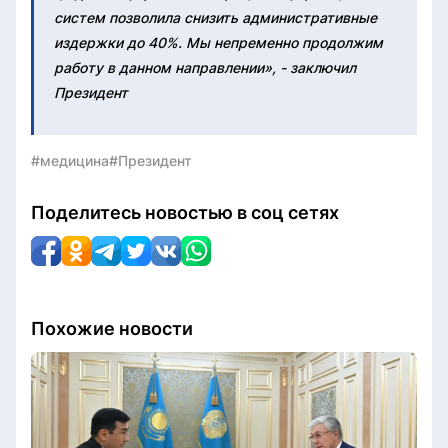
систем позволила снизить административные
издержки до 40%. Мы непременно продолжим
работу в данном направлении», - заключил
Президент
#медицина
#Президент
Поделитесь новостью в соц сетях
Похожие новости