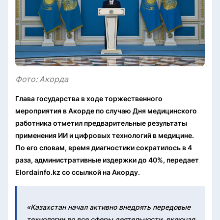
Фото: Акорда
Глава государства в ходе торжественного
мероприятия в Акорде по случаю Дня медицинского
работника отметил предварительные результаты
применения ИИ и цифровых технологий в медицине.
По его словам, время диагностики сократилось в 4
раза, административные издержки до 40%, передает
Elordainfo.kz со ссылкой на Акорду.
«Казахстан начал активно внедрять передовые
технологии во все сферы деятельности, включая