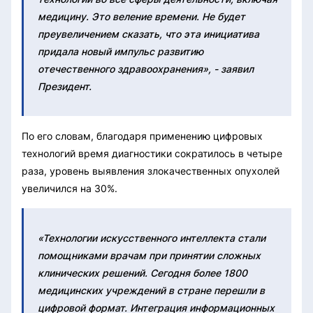
медицину. Это веление времени. Не будет
преувеличением сказать, что эта инициатива
придала новый импульс развитию
отечественного здравоохранения», - заявил
Президент.
По его словам, благодаря применению цифровых
технологий время диагностики сократилось в четыре
раза, уровень выявления злокачественных опухолей
увеличился на 30%.
«Технологии искусственного интеллекта стали
помощниками врачам при принятии сложных
клинических решений. Сегодня более 1800
медицинских учреждений в стране перешли в
цифровой формат. Интеграция информационных