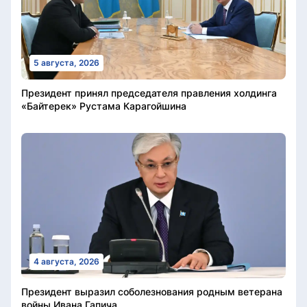
5 августа, 2026
Президент принял председателя правления холдинга
«Байтерек» Рустама Карагойшина
4 августа, 2026
Президент выразил соболезнования родным ветерана
войны Ивана Гапича