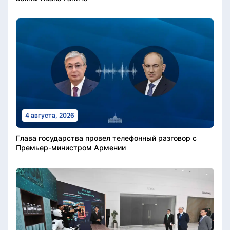
4 августа, 2026
Глава государства провел телефонный разговор с
Премьер-министром Армении