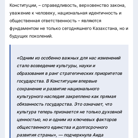
Конституции, – справедливость, верховенство закона,
уважение к человеку, национальная идентичность и
общественная ответственность – являются
фундаментом не только сегодняшнего Казахстана, но и
будущих поколений.
«Одним из особенно важных для нас изменений
стало возведение культуры, науки и
образования в ранг стратегических приоритетов
государства. В Конституции впервые
сохранение и развитие национального
культурного наследия закреплено как прямая
обязанность государства. Это означает, что
культура теперь признается не только духовной
ценностью, но и одним из ключевых факторов
общественного единства и долгосрочного
развития страны», — подчеркнула Аида