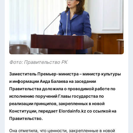
Фото: Правительство РК
Заместитель Премьер-министра – министр культуры
и информации Аида Балаева на заседании
Правительства доложила о проводимой работе по
исполнению поручений Главы государства по
реализации принципов, закрепленных в новой
Конституции, передает Elordainfo.kz со ссылкой на
Правительство.
Она отметила, что ценности, закрепленные в новой