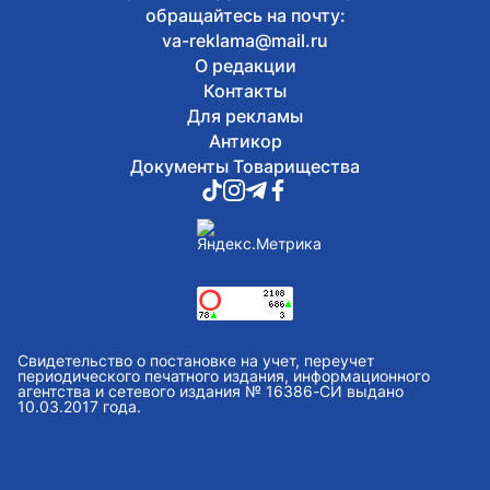
обращайтесь на почту:
va-reklama@mail.ru
О редакции
Контакты
Для рекламы
Антикор
Документы Товарищества
Свидетельство о постановке на учет, переучет
периодического печатного издания, информационного
агентства и сетевого издания № 16386-СИ выдано
10.03.2017 года.