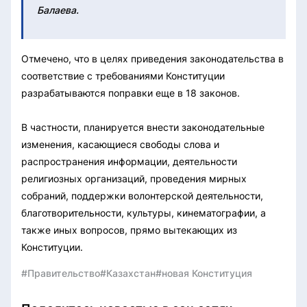
Балаева.
Отмечено, что в целях приведения законодательства в
соответствие с требованиями Конституции
разрабатываются поправки еще в 18 законов.
В частности, планируется внести законодательные
изменения, касающиеся свободы слова и
распространения информации, деятельности
религиозных организаций, проведения мирных
собраний, поддержки волонтерской деятельности,
благотворительности, культуры, кинематографии, а
также иных вопросов, прямо вытекающих из
Конституции.
#Правительство
#Казахстан
#новая Конституция