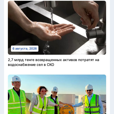
6 августа, 2026
2,7 млрд тенге возвращенных активов потратят на
водоснабжение сел в СКО