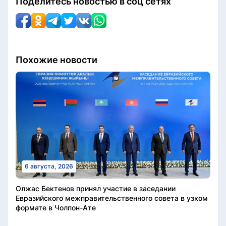
Поделитесь новостью в соц сетях
Похожие новости
6 августа, 2026
Олжас Бектенов принял участие в заседании
Евразийского межправительственного совета в узком
формате в Чолпон-Ате