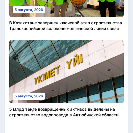
5 августа, 2026
В Казахстане завершен ключевой этап строительства
Транскаспийской волоконно-оптической линии связи
5 августа, 2026
5 млрд теңге возвращенных активов выделены на
строительство водопровода в Актюбинской области