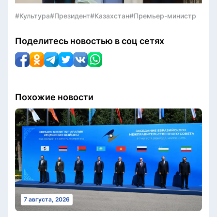
#Культура
#Президент
#Казахстан
#Премьер-министр
Поделитесь новостью в соц сетях
Похожие новости
7 августа, 2026