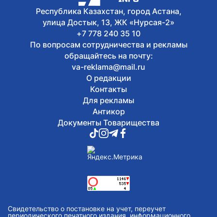
рамках «Игр Будущего 2026»
Республика Казахстан, город Астана,
улица Достык, 13, ЖК «Нурсая-2»
+7 778 240 35 10
По вопросам сотрудничества и рекламы
обращайтесь на почту:
va-reklama@mail.ru
О редакции
Контакты
Для рекламы
Антикор
Документы Товарищества
Свидетельство о постановке на учет, переучет
периодического печатного издания, информационного