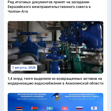
Ряд итоговых документов принят на заседании
Евразийского межправительственного совета в
Чолпон-Ате
7 августа, 2026
1,4 млрд тенге выделили из возвращенных активов на
модернизацию водоснабжения в Акмолинской области