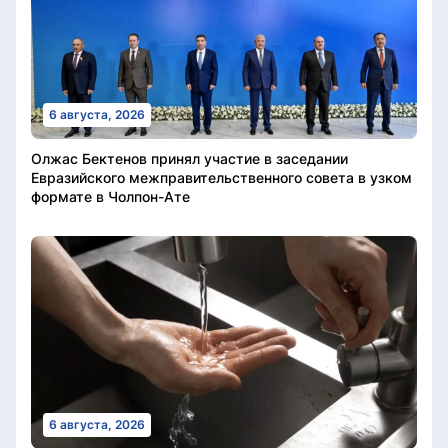
6 августа, 2026
Олжас Бектенов принял участие в заседании
Евразийского межправительственного совета в узком
формате в Чолпон-Ате
6 августа, 2026