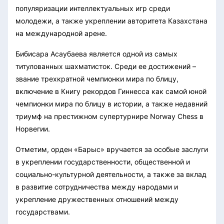
популяризации интеллектуальных игр среди
молодежи, а также укреплении авторитета Казахстана
на международной арене.
Бибисара Асаубаева является одной из самых
титулованных шахматисток. Среди ее достижений –
звание трехкратной чемпионки мира по блицу,
включение в Книгу рекордов Гиннесса как самой юной
чемпионки мира по блицу в истории, а также недавний
триумф на престижном супертурнире Norway Chess в
Норвегии.
Отметим, орден «Барыс» вручается за особые заслуги
в укреплении государственности, общественной и
социально-культурной деятельности, а также за вклад
в развитие сотрудничества между народами и
укрепление дружественных отношений между
государствами.