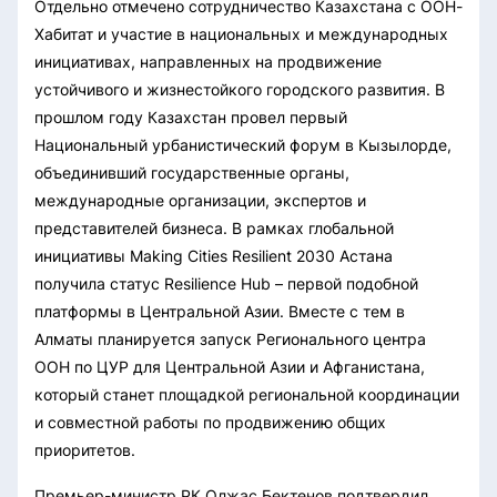
Отдельно отмечено сотрудничество Казахстана с ООН-
Хабитат и участие в национальных и международных
инициативах, направленных на продвижение
устойчивого и жизнестойкого городского развития. В
прошлом году Казахстан провел первый
Национальный урбанистический форум в Кызылорде,
объединивший государственные органы,
международные организации, экспертов и
представителей бизнеса. В рамках глобальной
инициативы Making Cities Resilient 2030 Астана
получила статус Resilience Hub – первой подобной
платформы в Центральной Азии. Вместе с тем в
Алматы планируется запуск Регионального центра
ООН по ЦУР для Центральной Азии и Афганистана,
который станет площадкой региональной координации
и совместной работы по продвижению общих
приоритетов.
Премьер-министр РК Олжас Бектенов подтвердил