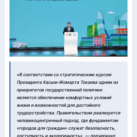
«В соответствии со стратегическим курсом
Президента Касым-Жомарта Токаева одним из
приоритетов государственной политики
является обеспечение комфортных условий
жизни и возможностей для достойного
трудоустройства. Правительством реализуется
человекоцентричный подход, где фундаментом
«городов для граждан» служат безопасность,
доступность и экологичность», — подчеркнул