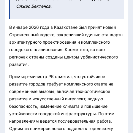
Олжас Бектенов.
В январе 2026 года в Казахстане был принят новый
Строительный кодекс, закрепивший единые стандарты
архитектурного проектирования и комплексного
городского планирования. Кроме того, во всех
регионах страны созданы центры урбанистического
развития.
Премьер-министр РК отметил, что устойчивое
развитие городов требует комплексного ответа на
современные вызовы, включая технологическое
развитие и искусственный интеллект, водную
безопасность, изменение климата и повышение
устойчивости городской инфраструктуры. По этим
направлениям ведется последовательная работа.
Одним из примеров нового подхода к городскому