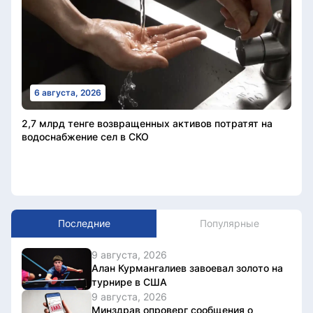
6 августа, 2026
2,7 млрд тенге возвращенных активов потратят на
водоснабжение сел в СКО
Последние
Популярные
9 августа, 2026
Алан Курмангалиев завоевал золото на
турнире в США
9 августа, 2026
Минздрав опроверг сообщения о