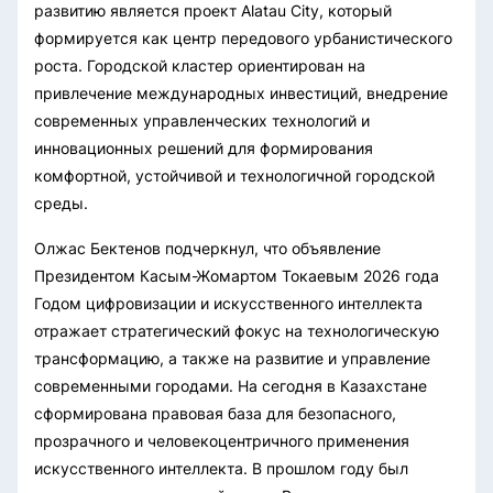
развитию является проект Alatau City, который
формируется как центр передового урбанистического
роста. Городской кластер ориентирован на
привлечение международных инвестиций, внедрение
современных управленческих технологий и
инновационных решений для формирования
комфортной, устойчивой и технологичной городской
среды.
Олжас Бектенов подчеркнул, что объявление
Президентом Касым-Жомартом Токаевым 2026 года
Годом цифровизации и искусственного интеллекта
отражает стратегический фокус на технологическую
трансформацию, а также на развитие и управление
современными городами. На сегодня в Казахстане
сформирована правовая база для безопасного,
прозрачного и человекоцентричного применения
искусственного интеллекта. В прошлом году был