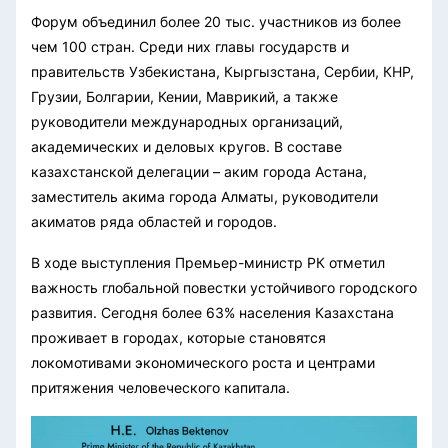
Форум объединил более 20 тыс. участников из более
чем 100 стран. Среди них главы государств и
правительств Узбекистана, Кыргызстана, Сербии, КНР,
Грузии, Болгарии, Кении, Маврикий, а также
руководители международных организаций,
академических и деловых кругов. В составе
казахстанской делегации – аким города Астана,
заместитель акима города Алматы, руководители
акиматов ряда областей и городов.
В ходе выступления Премьер-министр РК отметил
важность глобальной повестки устойчивого городского
развития. Сегодня более 63% населения Казахстана
проживает в городах, которые становятся
локомотивами экономического роста и центрами
притяжения человеческого капитала.