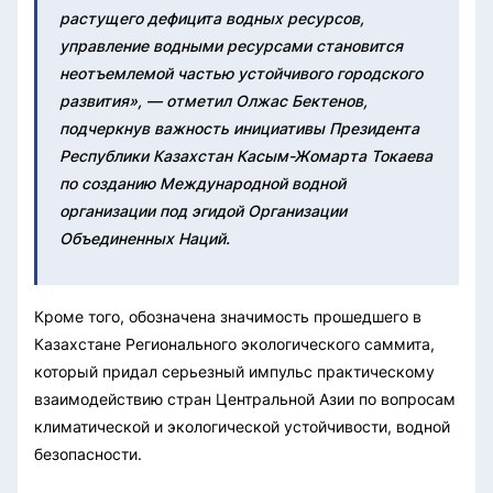
растущего дефицита водных ресурсов,
управление водными ресурсами становится
неотъемлемой частью устойчивого городского
развития», — отметил Олжас Бектенов,
подчеркнув важность инициативы Президента
Республики Казахстан Касым-Жомарта Токаева
по созданию Международной водной
организации под эгидой Организации
Объединенных Наций.
Кроме того, обозначена значимость прошедшего в
Казахстане Регионального экологического саммита,
который придал серьезный импульс практическому
взаимодействию стран Центральной Азии по вопросам
климатической и экологической устойчивости, водной
безопасности.