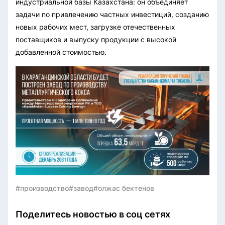
индустриальной базы Казахстана: он объединяет
задачи по привлечению частных инвестиций, созданию
новых рабочих мест, загрузке отечественных
поставщиков и выпуску продукции с высокой
добавленной стоимостью.
#производство
#завод
#олжас бектенов
Поделитесь новостью в соц сетях