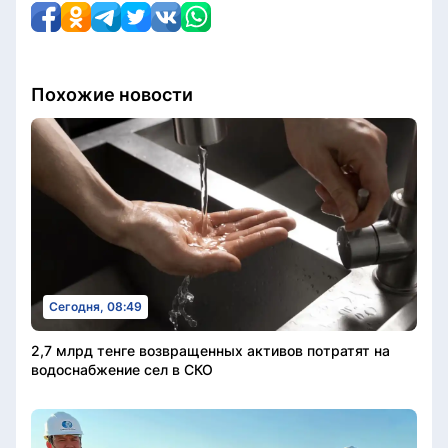
Похожие новости
Сегодня, 08:49
2,7 млрд тенге возвращенных активов потратят на
водоснабжение сел в СКО