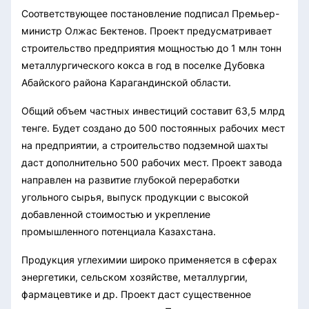
Соответствующее постановление подписал Премьер-
министр Олжас Бектенов. Проект предусматривает
строительство предприятия мощностью до 1 млн тонн
металлургического кокса в год в поселке Дубовка
Абайского района Карагандинской области.
Общий объем частных инвестиций составит 63,5 млрд
тенге. Будет создано до 500 постоянных рабочих мест
на предприятии, а строительство подземной шахты
даст дополнительно 500 рабочих мест. Проект завода
направлен на развитие глубокой переработки
угольного сырья, выпуск продукции с высокой
добавленной стоимостью и укрепление
промышленного потенциала Казахстана.
Продукция углехимии широко применяется в сферах
энергетики, сельском хозяйстве, металлургии,
фармацевтике и др. Проект даст существенное