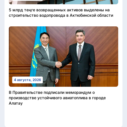
5 млрд теңге возвращенных активов выделены на
строительство водопровода в Актюбинской области
4 августа, 2026
В Правительстве подписали меморандум о
производстве устойчивого авиатоплива в городе
Алатау