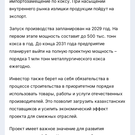
импортозамещение по коксу. При насыщении
внутреннего рынка излишки продукции пойдут на
экспорт.
Запуск производства запланирован на 2029 год. На
первом этапе мощность составит до 500 тыс. тонн
кокса в год. До конца 2031 года предприятие
планирует выйти на полную проектную мощность –
порядка 1 млн тонн металлургического кокса
ежегодно.
Инвестор также берет на себя обязательства в
процессе строительства в приоритетном порядке
использовать товары, работы и услуги отечественных
производителей. Это позволит загрузить казахстанских
поставщиков и усилить экономический эффект
проекта для смежных отраслей.
Проект имеет важное значение для развития