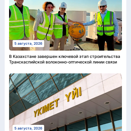
5 августа, 2026
В Казахстане завершен ключевой этап строительства
Транскаспийской волоконно-оптической линии связи
5 августа, 2026