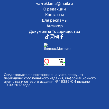
va-reklama@mail.ru
О редакции
Контакты
Для рекламы
Антикор
Документы Товарищества
Свидетельство о постановке на учет, переучет
периодического печатного издания, информационного
агентства и сетевого издания № 16386-СИ выдано
10.03.2017 года.