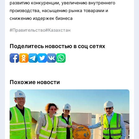
развитию конкуренции, увеличению внутреннего
производства, насыщению рынка товарами и
снижению издержек бизнеса
#Правительство
#Казахстан
Поделитесь новостью в соц сетях
Похожие новости