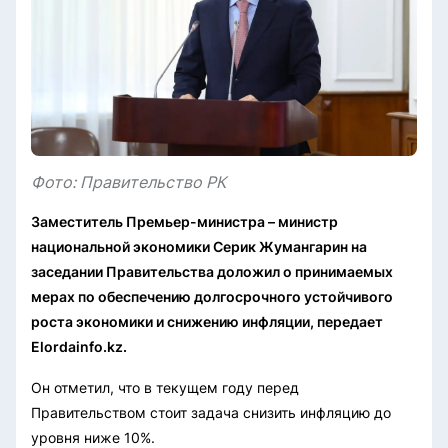
Фото: Правительство РК
Заместитель Премьер-министра – министр
национальной экономики Серик Жумангарин на
заседании Правительства доложил о принимаемых
мерах по обеспечению долгосрочного устойчивого
роста экономики и снижению инфляции, передает
Elordainfo.kz.
Он отметил, что в текущем году перед
Правительством стоит задача снизить инфляцию до
уровня ниже 10%.