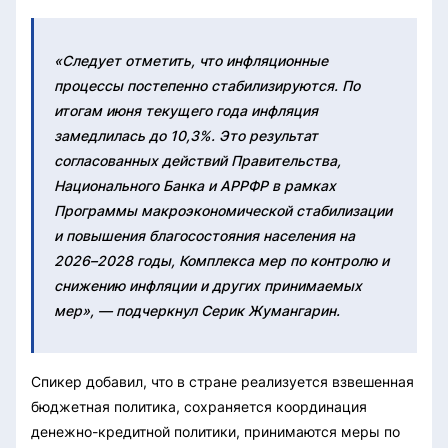
«Следует отметить, что инфляционные
процессы постепенно стабилизируются. По
итогам июня текущего года инфляция
замедлилась до 10,3%. Это результат
согласованных действий Правительства,
Национального Банка и АРРФР в рамках
Программы макроэкономической стабилизации
и повышения благосостояния населения на
2026–2028 годы, Комплекса мер по контролю и
снижению инфляции и других принимаемых
мер», — подчеркнул Серик Жумангарин.
Спикер добавил, что в стране реализуется взвешенная
бюджетная политика, сохраняется координация
денежно-кредитной политики, принимаются меры по