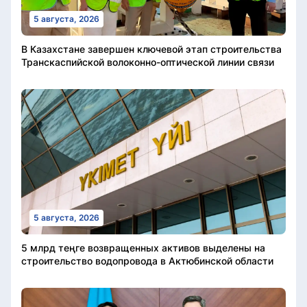
5 августа, 2026
В Казахстане завершен ключевой этап строительства
Транскаспийской волоконно-оптической линии связи
5 августа, 2026
5 млрд теңге возвращенных активов выделены на
строительство водопровода в Актюбинской области