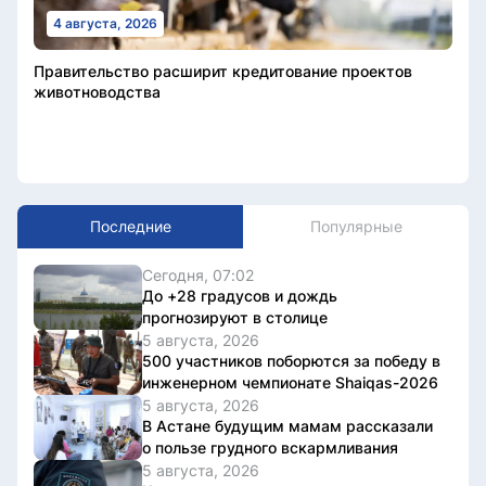
4 августа, 2026
Правительство расширит кредитование проектов
животноводства
Последние
Популярные
Сегодня, 07:02
До +28 градусов и дождь
прогнозируют в столице
5 августа, 2026
500 участников поборются за победу в
инженерном чемпионате Shaiqas-2026
5 августа, 2026
В Астане будущим мамам рассказали
о пользе грудного вскармливания
5 августа, 2026