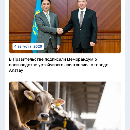
4 августа, 2026
В Правительстве подписали меморандум о
производстве устойчивого авиатоплива в городе
Алатау