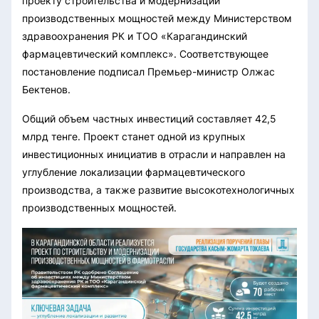
проекту строительства и модернизации
производственных мощностей между Министерством
здравоохранения РК и ТОО «Карагандинский
фармацевтический комплекс». Соответствующее
постановление подписал Премьер-министр Олжас
Бектенов.
Общий объем частных инвестиций составляет 42,5
млрд тенге. Проект станет одной из крупных
инвестиционных инициатив в отрасли и направлен на
углубление локализации фармацевтического
производства, а также развитие высокотехнологичных
производственных мощностей.