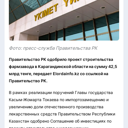
Фото: пресс-служба Правительства РК
Правительство РК одобрило проект строительства
фармзавода в Карагандинской области на сумму 42,5
млрд тенге, передает Elordainfo.kz со ссылкой на
Правительство РК.
В рамках реализации поручений Главы государства
Касым-Жомарта Токаева по импортозамещению и
увеличению доли отечественного производства
лекарственных средств Правительством Республики
Казахстан одобрено Соглашение об инвестициях по