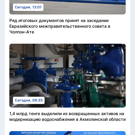
Сегодня, 13:01
Ряд итоговых документов принят на заседании
Евразийского межправительственного совета в
Чолпон-Ате
Сегодня, 09:35
1,4 млрд тенге выделили из возвращенных активов на
модернизацию водоснабжения в Акмолинской области