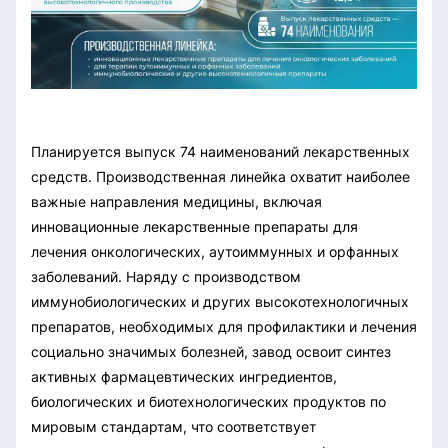
Планируется выпуск 74 наименований лекарственных
средств. Производственная линейка охватит наиболее
важные направления медицины, включая
инновационные лекарственные препараты для
лечения онкологических, аутоиммунных и орфанных
заболеваний. Наряду с производством
иммунобиологических и других высокотехнологичных
препаратов, необходимых для профилактики и лечения
социально значимых болезней, завод освоит синтез
активных фармацевтических ингредиентов,
биологических и биотехнологических продуктов по
мировым стандартам, что соответствует