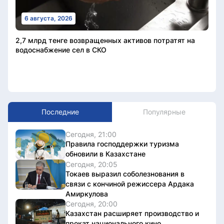
6 августа, 2026
2,7 млрд тенге возвращенных активов потратят на
водоснабжение сел в СКО
Последние
Популярные
Сегодня, 21:00
Правила господдержки туризма
обновили в Казахстане
Сегодня, 20:05
Токаев выразил соболезнования в
связи с кончиной режиссера Ардака
Амиркулова
Сегодня, 20:00
Казахстан расширяет производство и
прокат национального кино