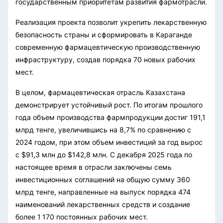
государственным приоритетам развития фармотрасли.
Реализация проекта позволит укрепить лекарственную
безопасность страны и сформировать в Караганде
современную фармацевтическую производственную
инфраструктуру, создав порядка 70 новых рабочих
мест.
В целом, фармацевтическая отрасль Казахстана
демонстрирует устойчивый рост. По итогам прошлого
года объем производства фармпродукции достиг 191,1
млрд тенге, увеличившись на 8,7% по сравнению с
2024 годом, при этом объем инвестиций за год вырос
с $91,3 млн до $142,8 млн. С декабря 2025 года по
настоящее время в отрасли заключены семь
инвестиционных соглашений на общую сумму 360
млрд тенге, направленные на выпуск порядка 474
наименований лекарственных средств и создание
более 1 170 постоянных рабочих мест.