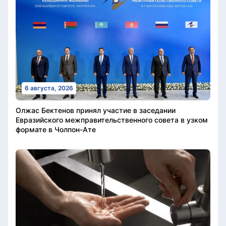
6 августа, 2026
Олжас Бектенов принял участие в заседании
Евразийского межправительственного совета в узком
формате в Чолпон-Ате