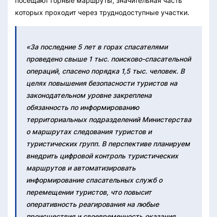
посещают горные маршруты, значительная часть
которых проходит через труднодоступные участки.
«За последние 5 лет в горах спасателями
проведено свыше 1 тыс. поисково-спасательной
операций, спасено порядка 1,5 тыс. человек. В
целях повышения безопасности туристов на
законодательном уровне закреплена
обязанность по информированию
территориальных подразделений Министерства
о маршрутах следования туристов и
туристических групп. В перспективе планируем
внедрить цифровой контроль туристических
маршрутов и автоматизировать
информирование спасательных служб о
перемещении туристов, что повысит
оперативность реагирования на любые
происшествия и своевременность оказания