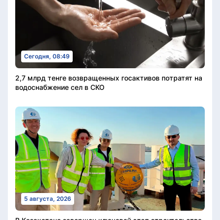
Сегодня, 08:49
2,7 млрд тенге возвращенных госактивов потратят на
водоснабжение сел в СКО
5 августа, 2026