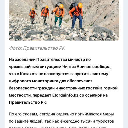
Фото: Правительство РК
На заседании Правительства министр по
чрезвычайным ситуациям Чингиз Аринов сообщил,
что в Казахстане планируется запустить систему
цифрового мониторинга для обеспечения
безопасности граждан и иностранных гостей в горной
местности, передает Elordainfo.kz со ссылкой на
Правительство РК.
По его словам, сегодня отдельно принимаются меры
по защите людей, так как ежегодно тысячи туристов