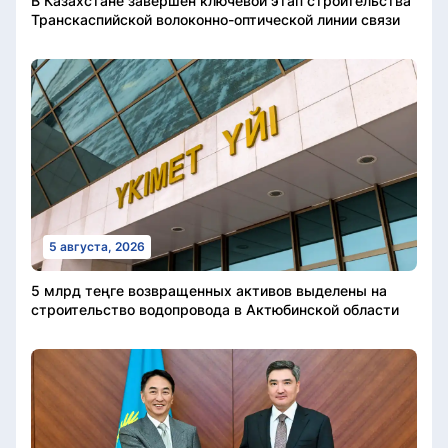
В Казахстане завершен ключевой этап строительства
Транскаспийской волоконно-оптической линии связи
5 августа, 2026
5 млрд теңге возвращенных активов выделены на
строительство водопровода в Актюбинской области