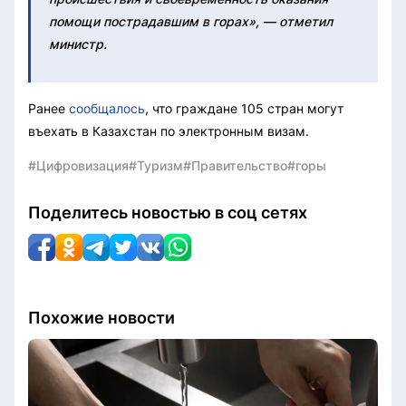
помощи пострадавшим в горах», — отметил
министр.
Ранее
сообщалось
, что граждане 105 стран могут
въехать в Казахстан по электронным визам.
#Цифровизация
#Туризм
#Правительство
#горы
Поделитесь новостью в соц сетях
Похожие новости