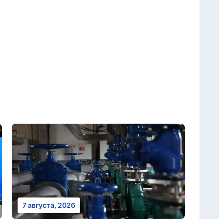
7 августа, 2026