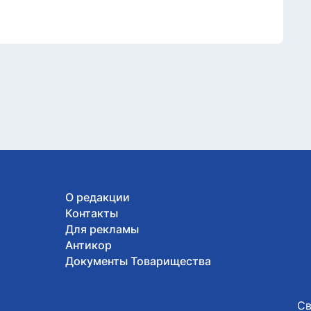
О редакции
Контакты
Для рекламы
Антикор
Документы Товарищества
Св