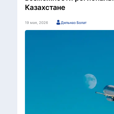
Казахстане
19 мая, 2026
Дильназ Болат