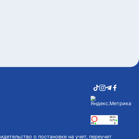
идетельство о постановке на учет, переучет