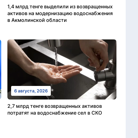
1,4 млрд тенге выделили из возвращенных
активов на модернизацию водоснабжения
в Акмолинской области
6 августа, 2026
2,7 млрд тенге возвращенных активов
потратят на водоснабжение сел в СКО