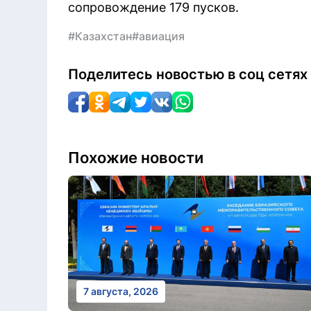
сопровождение 179 пусков.
#Казахстан
#авиация
Поделитесь новостью в соц сетях
Похожие новости
7 августа, 2026