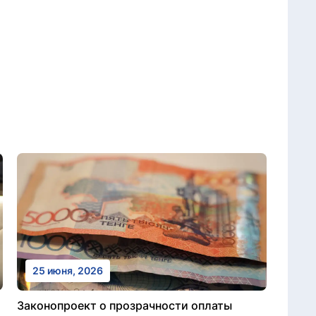
25 июня, 2026
Законопроект о прозрачности оплаты