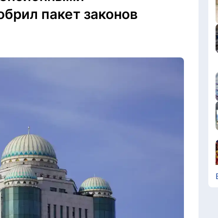
обрил пакет законов