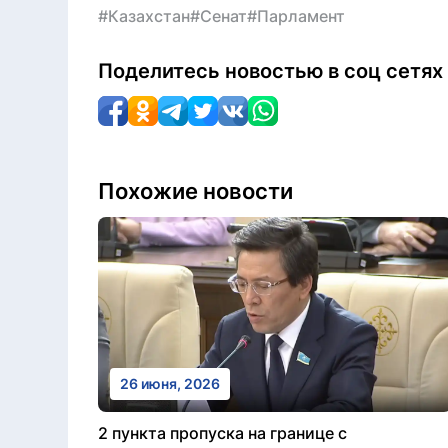
#Казахстан
#Сенат
#Парламент
Поделитесь новостью в соц сетях
Похожие новости
26 июня, 2026
2 пункта пропуска на границе с