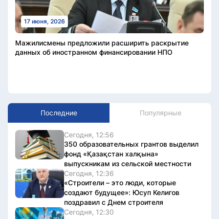
17 июня, 2026
Мажилисмены предложили расширить раскрытие
данных об иностранном финансировании НПО
Последние
Популярные
Сегодня, 12:56
350 образовательных грантов выделил
фонд «Қазақстан халқына»
выпускникам из сельской местности
Сегодня, 12:36
«Строители – это люди, которые
создают будущее»: Юсуп Келигов
поздравил с Днем строителя
Сегодня, 12:30