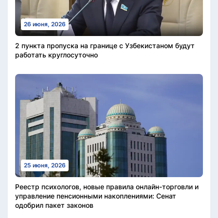
26 июня, 2026
2 пункта пропуска на границе с Узбекистаном будут
работать круглосуточно
25 июня, 2026
Реестр психологов, новые правила онлайн-торговли и
управление пенсионными накоплениями: Сенат
одобрил пакет законов