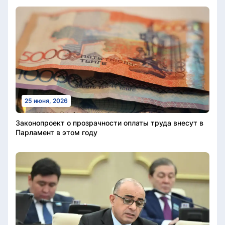
25 июня, 2026
Законопроект о прозрачности оплаты труда внесут в
Парламент в этом году