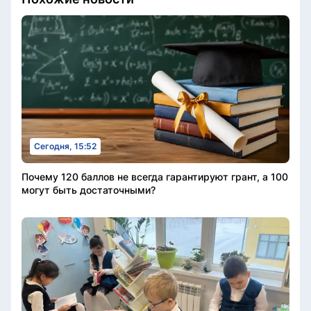
Сегодня, 15:52
Почему 120 баллов не всегда гарантируют грант, а 100
могут быть достаточными?