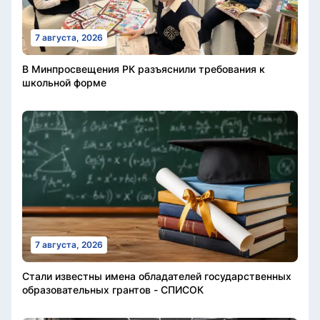
7 августа, 2026
В Минпросвещения РК разъяснили требования к
школьной форме
7 августа, 2026
Стали известны имена обладателей государственных
образовательных грантов - СПИСОК