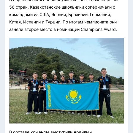
56 стран. Казахстанские школьники соперничали с
командами из США, Японии, Бразилии, Германии,
Китая, Испании и Турции. По итогам чемпионата они
заняли второе место в номинации Champions Award.
В составе команды выступили Арайлым