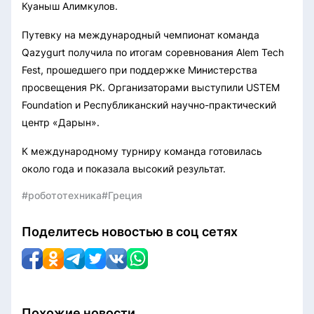
Куаныш Алимкулов.
Путевку на международный чемпионат команда
Qazygurt получила по итогам соревнования Alem Tech
Fest, прошедшего при поддержке Министерства
просвещения РК. Организаторами выступили USTEM
Foundation и Республиканский научно-практический
центр «Дарын».
К международному турниру команда готовилась
около года и показала высокий результат.
#робототехника
#Греция
Поделитесь новостью в соц сетях
Похожие новости