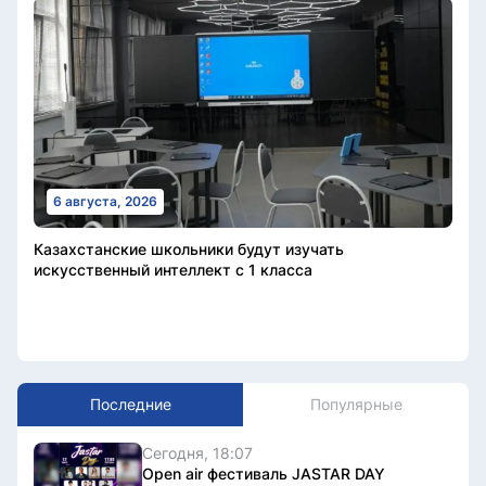
6 августа, 2026
Казахстанские школьники будут изучать
искусственный интеллект с 1 класса
Последние
Популярные
Сегодня, 18:07
Open air фестиваль JASTAR DAY