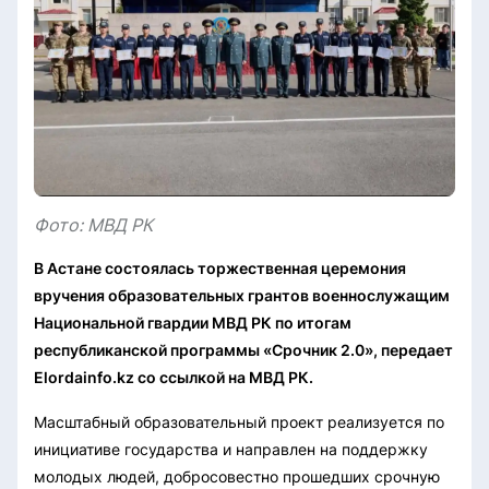
Фото: МВД РК
В Астане состоялась торжественная церемония
вручения образовательных грантов военнослужащим
Национальной гвардии МВД РК по итогам
республиканской программы «Срочник 2.0», передает
Elordainfo.kz со ссылкой на МВД РК.
Масштабный образовательный проект реализуется по
инициативе государства и направлен на поддержку
молодых людей, добросовестно прошедших срочную