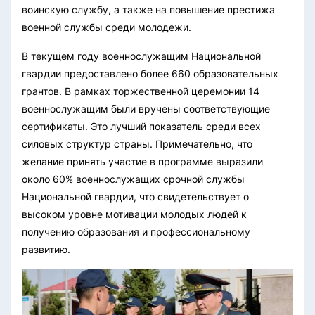
воинскую службу, а также на повышение престижа
военной службы среди молодежи.
В текущем году военнослужащим Национальной
гвардии предоставлено более 660 образовательных
грантов. В рамках торжественной церемонии 14
военнослужащим были вручены соответствующие
сертификаты. Это лучший показатель среди всех
силовых структур страны. Примечательно, что
желание принять участие в программе выразили
около 60% военнослужащих срочной службы
Национальной гвардии, что свидетельствует о
высоком уровне мотивации молодых людей к
получению образования и профессиональному
развитию.