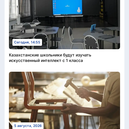
Сегодня, 14:55
Казахстанские школьники будут изучать
искусственный интеллект с 1 класса
5 августа, 2026