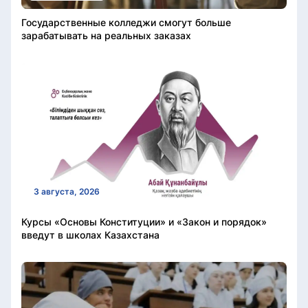
Государственные колледжи смогут больше
зарабатывать на реальных заказах
3 августа, 2026
Курсы «Основы Конституции» и «Закон и порядок»
введут в школах Казахстана