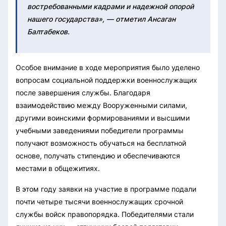
востребованными кадрами и надежной опорой
нашего государства», — отметил Ансаган
Балтабеков.
Особое внимание в ходе мероприятия было уделено
вопросам социальной поддержки военнослужащих
после завершения службы. Благодаря
взаимодействию между Вооруженными силами,
другими воинскими формированиями и высшими
учебными заведениями победители программы
получают возможность обучаться на бесплатной
основе, получать стипендию и обеспечиваются
местами в общежитиях.
В этом году заявки на участие в программе подали
почти четыре тысячи военнослужащих срочной
службы войск правопорядка. Победителями стали