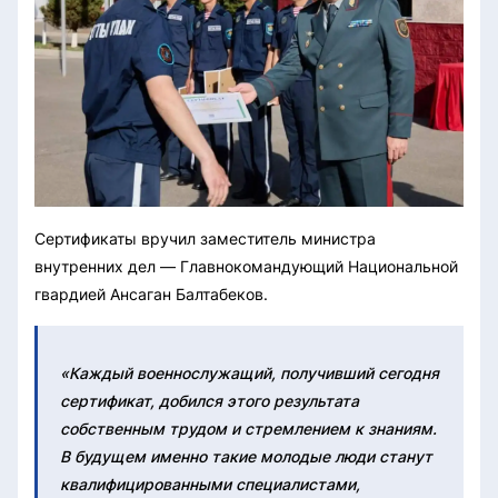
Сертификаты вручил заместитель министра
внутренних дел — Главнокомандующий Национальной
гвардией Ансаган Балтабеков.
«Каждый военнослужащий, получивший сегодня
сертификат, добился этого результата
собственным трудом и стремлением к знаниям.
В будущем именно такие молодые люди станут
квалифицированными специалистами,