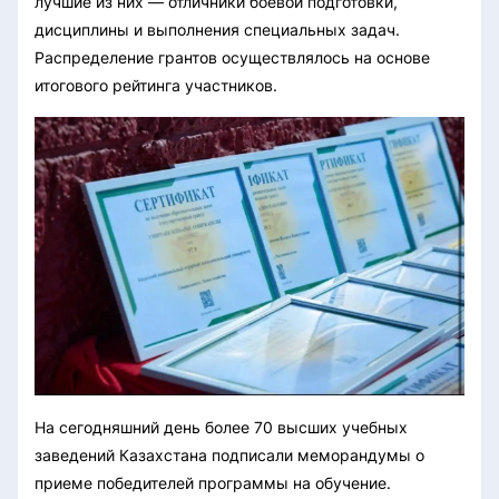
лучшие из них — отличники боевой подготовки,
дисциплины и выполнения специальных задач.
Распределение грантов осуществлялось на основе
итогового рейтинга участников.
На сегодняшний день более 70 высших учебных
заведений Казахстана подписали меморандумы о
приеме победителей программы на обучение.