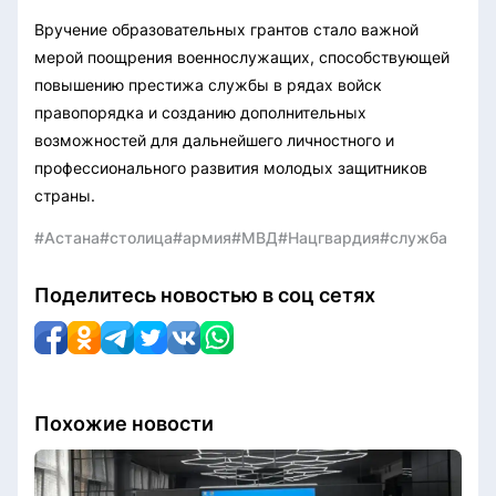
Вручение образовательных грантов стало важной
мерой поощрения военнослужащих, способствующей
повышению престижа службы в рядах войск
правопорядка и созданию дополнительных
возможностей для дальнейшего личностного и
профессионального развития молодых защитников
страны.
#Астана
#столица
#армия
#МВД
#Нацгвардия
#служба
Поделитесь новостью в соц сетях
Похожие новости