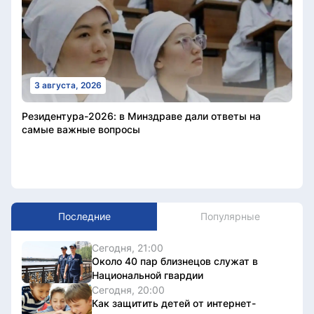
3 августа, 2026
Резидентура-2026: в Минздраве дали ответы на
самые важные вопросы
Последние
Популярные
Сегодня, 21:00
Около 40 пар близнецов служат в
Национальной гвардии
Сегодня, 20:00
Как защитить детей от интернет-