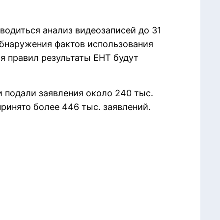
водиться анализ видеозаписей до 31
 обнаружения фактов использования
я правил результаты ЕНТ будут
и подали заявления около 240 тыс.
принято более 446 тыс. заявлений.