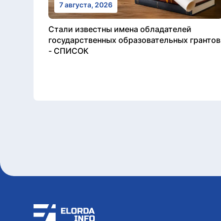
7 августа, 2026
Стали известны имена обладателей
государственных образовательных грантов
- СПИСОК