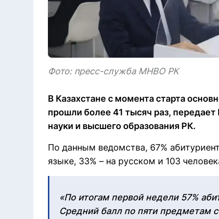
Фото: пресс-служба МНВО РК
В Казахстане с момента старта основн
прошли более 41 тысяч раз, передает 
науки и высшего образования РК.
По данным ведомства, 67% абитуриент
языке, 33% – на русском и 103 человек
«По итогам первой недели 57% аби
Средний балл по пяти предметам с