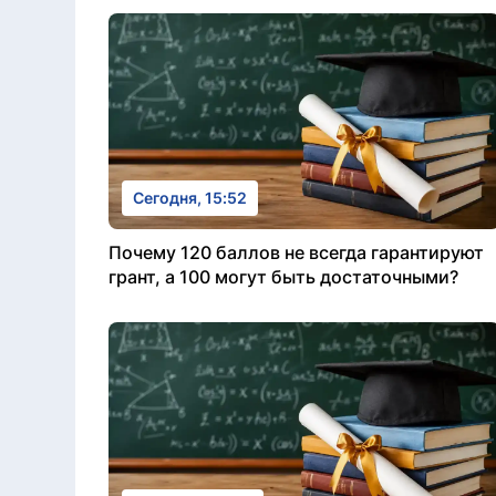
Сегодня, 15:52
Почему 120 баллов не всегда гарантируют
грант, а 100 могут быть достаточными?