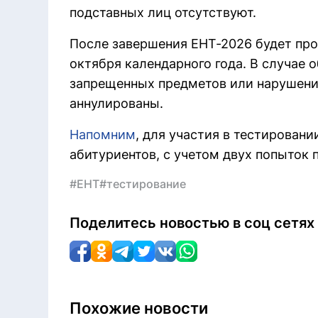
подставных лиц отсутствуют.
После завершения ЕНТ-2026 будет про
октября календарного года. В случае
запрещенных предметов или нарушени
аннулированы.
Напомним
, для участия в тестировани
абитуриентов, с учетом двух попыток 
#ЕНТ
#тестирование
Поделитесь новостью в соц сетях
Похожие новости