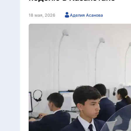
18 мая, 2026
Аделия Асанова