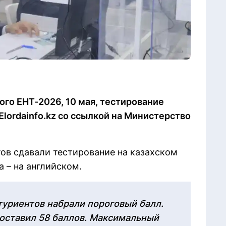
ого ЕНТ-2026, 10 мая, тестирование
Elordainfo.kz со ссылкой на Министерство
ов сдавали тестирование на казахском
а – на английском.
туриентов набрали пороговый балл.
оставил 58 баллов. Максимальный