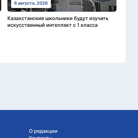
6 августа, 2026
Казахстанские школьники будут изучать
искусственный интеллект с 1 класса
О редакции