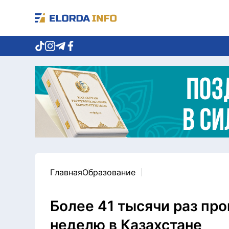
Главная
Образование
Более 41 тысячи раз пр
неделю в Казахстане