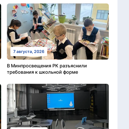
7 августа, 2026
В Минпросвещения РК разъяснили
требования к школьной форме