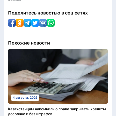
Поделитесь новостью в соц сетях
Похожие новости
4 августа, 2026
Казахстанцам напомнили о праве закрывать кредиты
досрочно и без штрафов