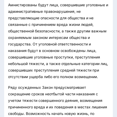
Амнистированы будут лица, совершившие уголовные и
административные правонарушения, не
представляющие опасности для общества и не
связанные с причинением вреда жизни людей,
общественной безопасности, а также другим важным
охраняемым законом интересам общества и
государства. От уголовной ответственности и
наказания будут в основном освобождены лица,
совершившие уголовные проступки, преступления
небольшой тяжести, а также отдельные категории лиц,
совершивших преступления средней тяжести при
отсутствии ущерба либо его полном возмещении.
Ряду осужденных Закон предусматривает
сокращение сроков неотбытой части наказания с
учетом тяжести совершенного деяния, возмещения
причиненного вреда и их поведения в местах лишения
свободы. Возможность начать новую жизнь, по