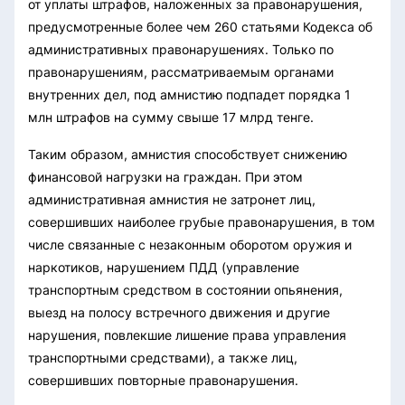
от уплаты штрафов, наложенных за правонарушения,
предусмотренные более чем 260 статьями Кодекса об
административных правонарушениях. Только по
правонарушениям, рассматриваемым органами
внутренних дел, под амнистию подпадет порядка 1
млн штрафов на сумму свыше 17 млрд тенге.
Таким образом, амнистия способствует снижению
финансовой нагрузки на граждан. При этом
административная амнистия не затронет лиц,
совершивших наиболее грубые правонарушения, в том
числе связанные с незаконным оборотом оружия и
наркотиков, нарушением ПДД (управление
транспортным средством в состоянии опьянения,
выезд на полосу встречного движения и другие
нарушения, повлекшие лишение права управления
транспортными средствами), а также лиц,
совершивших повторные правонарушения.