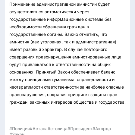
Применение административной амнистии будет
осуществляться автоматически через
государственные информационные системы без
необходимости обращения граждан в
государственные органы. Важно отметить, что
амнистия (как уголовная, так и административная)
имеет разовый характер. В случае повторного
совершения правонарушения амнистированные лица
будут привлекаться к ответственности на общих
основаниях. Принятый Закон обеспечивает баланс
между принципами гуманизма, справедливости и
неотвратимости ответственности за наиболее опасные
правонарушения, сохраняя приоритет защиты прав
граждан, законных интересов общества и государства.
#Полиция
#Астана
#столица
#Президент
#Акорда
#Закон