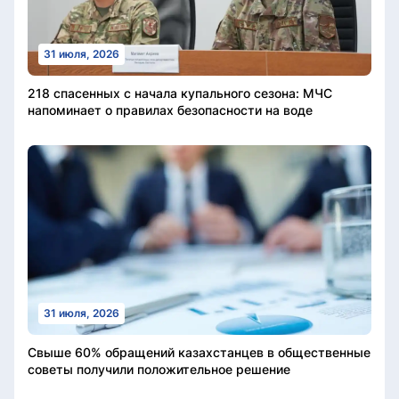
31 июля, 2026
218 спасенных с начала купального сезона: МЧС
напоминает о правилах безопасности на воде
31 июля, 2026
Свыше 60% обращений казахстанцев в общественные
советы получили положительное решение