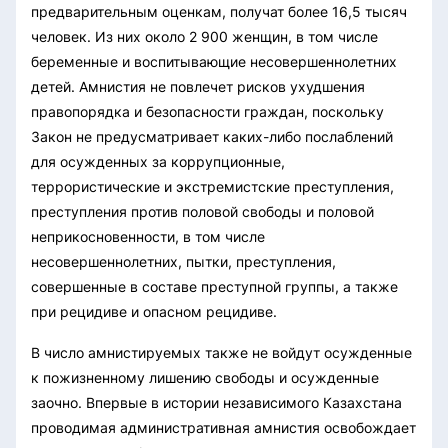
предварительным оценкам, получат более 16,5 тысяч
человек. Из них около 2 900 женщин, в том числе
беременные и воспитывающие несовершеннолетних
детей. Амнистия не повлечет рисков ухудшения
правопорядка и безопасности граждан, поскольку
Закон не предусматривает каких-либо послаблений
для осужденных за коррупционные,
террористические и экстремистские преступления,
преступления против половой свободы и половой
неприкосновенности, в том числе
несовершеннолетних, пытки, преступления,
совершенные в составе преступной группы, а также
при рецидиве и опасном рецидиве.
В число амнистируемых также не войдут осужденные
к пожизненному лишению свободы и осужденные
заочно. Впервые в истории независимого Казахстана
проводимая административная амнистия освобождает