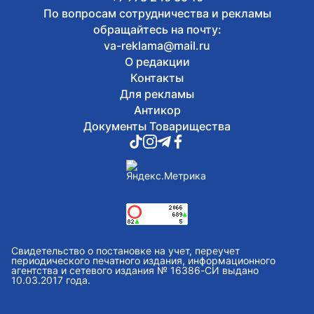
По вопросам сотрудничества и рекламы
обращайтесь на почту:
va-reklama@mail.ru
О редакции
Контакты
Для рекламы
Антикор
Документы Товарищества
Свидетельство о постановке на учет, переучет
периодического печатного издания, информационного
агентства и сетевого издания № 16386-СИ выдано
10.03.2017 года.