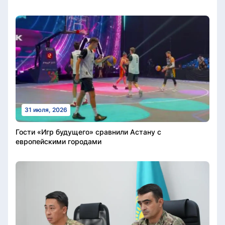
31 июля, 2026
Гости «Игр будущего» сравнили Астану с
европейскими городами