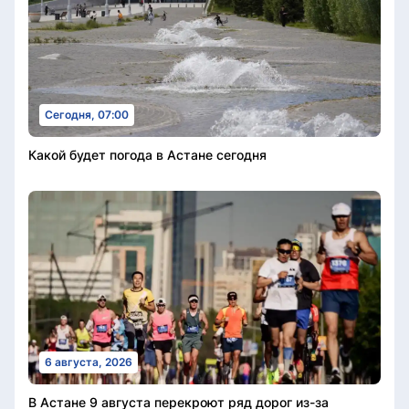
Сегодня, 07:00
Какой будет погода в Астане сегодня
6 августа, 2026
В Астане 9 августа перекроют ряд дорог из-за