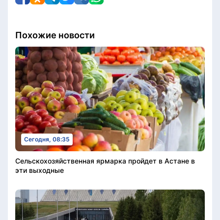
Похожие новости
Сегодня, 08:35
Сельскохозяйственная ярмарка пройдет в Астане в
эти выходные