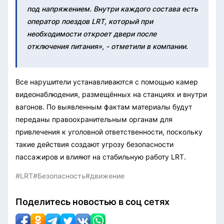
под напряжением. Внутри каждого состава есть
оператор поездов LRT, который при
необходимости откроет двери после
отключения питания», - отметили в компании.
Все нарушители устанавливаются с помощью камер
видеонаблюдения, размещённых на станциях и внутри
вагонов. По выявленным фактам материалы будут
переданы правоохранительным органам для
привлечения к уголовной ответственности, поскольку
такие действия создают угрозу безопасности
пассажиров и влияют на стабильную работу LRT.
#LRT
#Безопасность
#движение
Поделитесь новостью в соц сетях