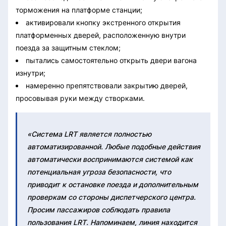
торможения на платформе станции;
активировали кнопку экстренного открытия
платформенных дверей, расположенную внутри
поезда за защитным стеклом;
пытались самостоятельно открыть двери вагона
изнутри;
намеренно препятствовали закрытию дверей,
просовывая руки между створками.
«Система LRT является полностью
автоматизированной. Любые подобные действия
автоматически воспринимаются системой как
потенциальная угроза безопасности, что
приводит к остановке поезда и дополнительным
проверкам со стороны диспетчерского центра.
Просим пассажиров соблюдать правила
пользования LRT. Напоминаем, линия находится