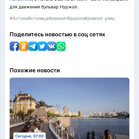
для движения бульвар Нуржол.
#Астана
#столица
#ремонт
#дороги
#ремонт улиц
Поделитесь новостью в соц сетях
Похожие новости
Сегодня, 07:00