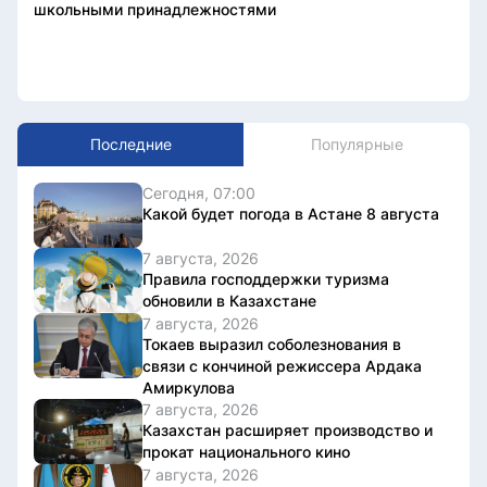
школьными принадлежностями
Последние
Популярные
Сегодня, 07:00
Какой будет погода в Астане 8 августа
7 августа, 2026
Правила господдержки туризма
обновили в Казахстане
7 августа, 2026
Токаев выразил соболезнования в
связи с кончиной режиссера Ардака
Амиркулова
7 августа, 2026
Казахстан расширяет производство и
прокат национального кино
7 августа, 2026