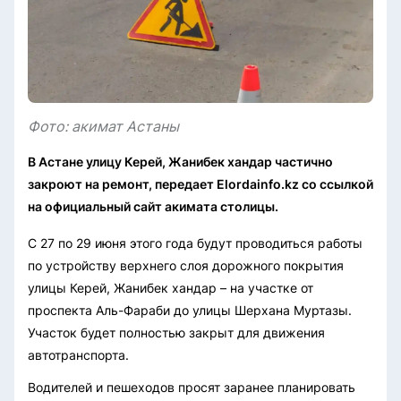
Фото: акимат Астаны
В Астане улицу Керей, Жанибек хандар частично
закроют на ремонт, передает Elordainfo.kz со ссылкой
на официальный сайт акимата столицы.
С 27 по 29 июня этого года будут проводиться работы
по устройству верхнего слоя дорожного покрытия
улицы Керей, Жанибек хандар – на участке от
проспекта Аль-Фараби до улицы Шерхана Муртазы.
Участок будет полностью закрыт для движения
автотранспорта.
Водителей и пешеходов просят заранее планировать