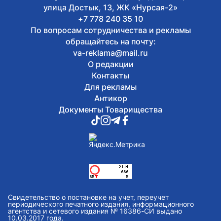
улица Достык, 13, ЖК «Нурсая-2»
+7 778 240 35 10
По вопросам сотрудничества и рекламы
обращайтесь на почту:
va-reklama@mail.ru
О редакции
Контакты
Для рекламы
Антикор
Документы Товарищества
Свидетельство о постановке на учет, переучет
периодического печатного издания, информационного
агентства и сетевого издания № 16386-СИ выдано
10.03.2017 года.