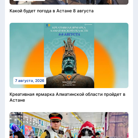
Какой будет погода в Астане 8 августа
7 августа, 2026
Креативная ярмарка Алматинской области пройдет в
Астане