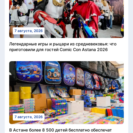
7 августа, 2026
Легендарные игры и рыцари из средневековья: что
приготовили для гостей Comic Con Astana 2026
7 августа, 2026
В Астане более 8 500 детей бесплатно обеспечат