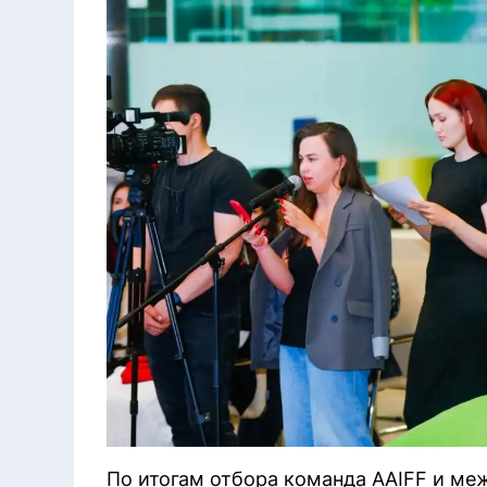
По итогам отбора команда AAIFF и ме