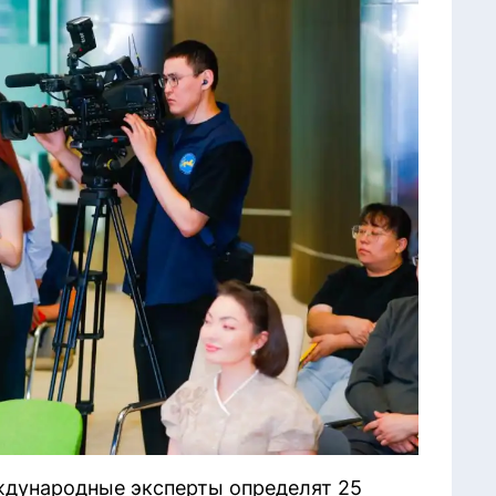
ждународные эксперты определят 25