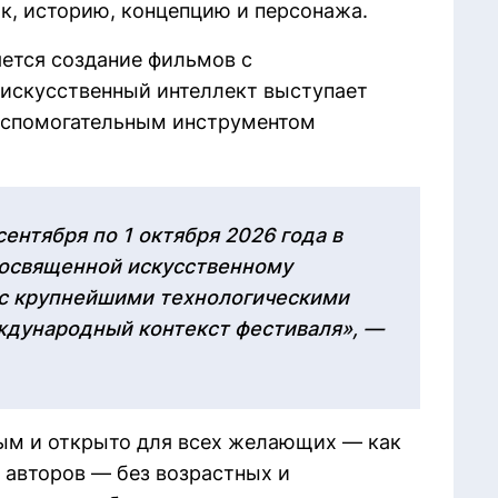
к, историю, концепцию и персонажа.
ется создание фильмов с
е искусственный интеллект выступает
 вспомогательным инструментом
сентября по 1 октября 2026 года в
посвященной искусственному
 с крупнейшими технологическими
ждународный контекст фестиваля», —
ным и открыто для всех желающих — как
 авторов — без возрастных и