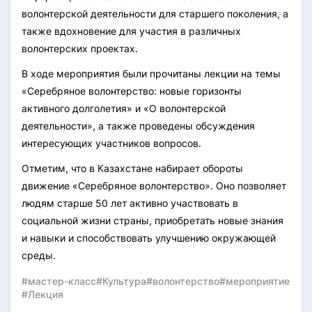
волонтерской деятельности для старшего поколения, а
также вдохновение для участия в различных
волонтерских проектах.
В ходе мероприятия были прочитаны лекции на темы
«Серебряное волонтерство: новые горизонты
активного долголетия» и «О волонтерской
деятельности», а также проведены обсуждения
интересующих участников вопросов.
Отметим, что в Казахстане набирает обороты
движение «Серебряное волонтерство». Оно позволяет
людям старше 50 лет активно участвовать в
социальной жизни страны, приобретать новые знания
и навыки и способствовать улучшению окружающей
среды.
#мастер-класс
#Культура
#волонтерство
#мероприятие
#Лекция