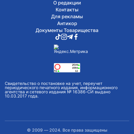
О редакции
Контакты
Для рекламы
Антикор
Документы Товарищества
Свидетельство о постановке на учет, переучет
периодического печатного издания, информационного
агентства и сетевого издания № 16386-СИ выдано
10.03.2017 года.
© 2009 — 2024. Все права защищены