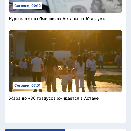
Сегодня, 09:12
Курс валют в обменниках Астаны на 10 августа
Сегодня, 07:01
Жара до +36 градусов ожидается в Астане