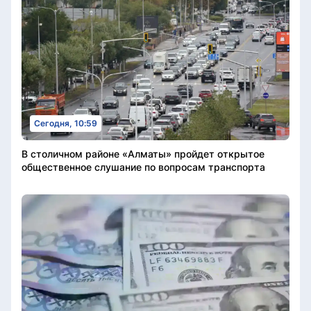
Сегодня, 10:59
В столичном районе «Алматы» пройдет открытое
общественное слушание по вопросам транспорта