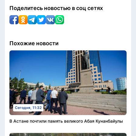
Поделитесь новостью в соц сетях
Похожие новости
Сегодня, 11:32
В Астане почтили память великого Абая Кунанбайулы