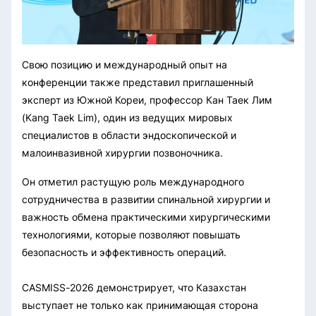
Свою позицию и международный опыт на
конференции также представил приглашенный
эксперт из Южной Кореи, профессор Кан Таек Лим
(Kang Taek Lim), один из ведущих мировых
специалистов в области эндоскопической и
малоинвазивной хирургии позвоночника.
Он отметил растущую роль международного
сотрудничества в развитии спинальной хирургии и
важность обмена практическими хирургическими
технологиями, которые позволяют повышать
безопасность и эффективность операций.
CASMISS-2026 демонстрирует, что Казахстан
выступает не только как принимающая сторона