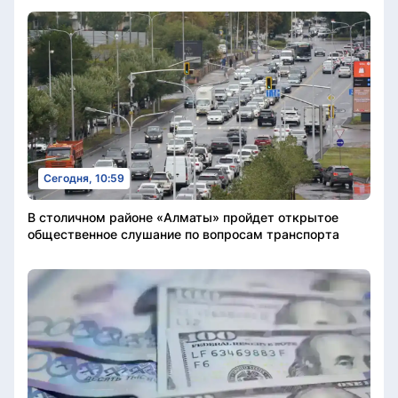
Сегодня, 10:59
В столичном районе «Алматы» пройдет открытое
общественное слушание по вопросам транспорта