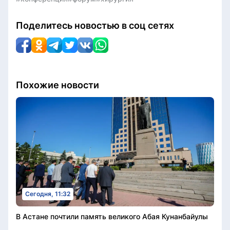
Поделитесь новостью в соц сетях
Похожие новости
Сегодня, 11:32
В Астане почтили память великого Абая Кунанбайулы