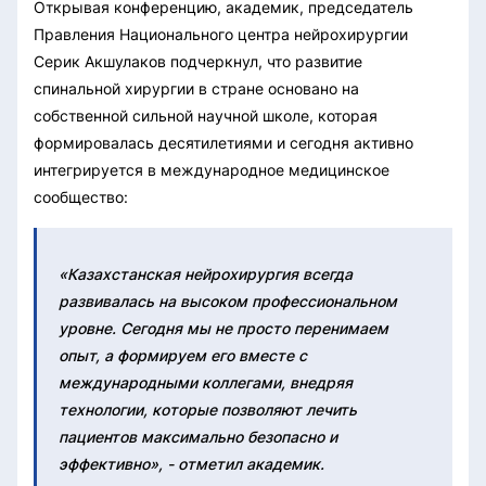
Открывая конференцию, академик, председатель
Правления Национального центра нейрохирургии
Серик Акшулаков подчеркнул, что развитие
спинальной хирургии в стране основано на
собственной сильной научной школе, которая
формировалась десятилетиями и сегодня активно
интегрируется в международное медицинское
сообщество:
«Казахстанская нейрохирургия всегда
развивалась на высоком профессиональном
уровне. Сегодня мы не просто перенимаем
опыт, а формируем его вместе с
международными коллегами, внедряя
технологии, которые позволяют лечить
пациентов максимально безопасно и
эффективно», - отметил академик.