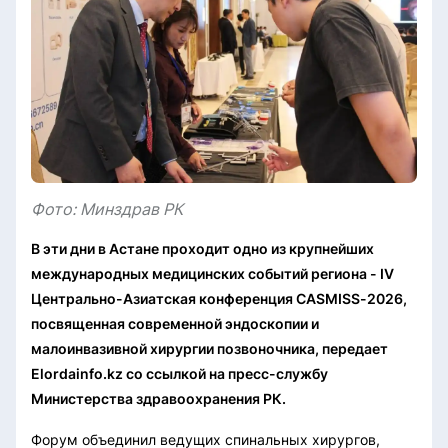
Фото: Минздрав РК
В эти дни в Астане проходит одно из крупнейших
международных медицинских событий региона - IV
Центрально-Азиатская конференция CASMISS-2026,
посвященная современной эндоскопии и
малоинвазивной хирургии позвоночника, передает
Elordainfo.kz со ссылкой на пресс-службу
Министерства здравоохранения РК.
Форум объединил ведущих спинальных хирургов,