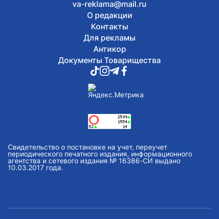
va-reklama@mail.ru
О редакции
Контакты
Для рекламы
Антикор
Документы Товарищества
Свидетельство о постановке на учет, переучет
периодического печатного издания, информационного
агентства и сетевого издания № 16386-СИ выдано
10.03.2017 года.