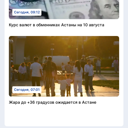
Сегодня, 09:12
Курс валют в обменниках Астаны на 10 августа
Сегодня, 07:01
Жара до +36 градусов ожидается в Астане