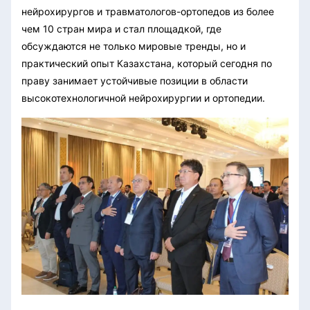
нейрохирургов и травматологов-ортопедов из более
чем 10 стран мира и стал площадкой, где
обсуждаются не только мировые тренды, но и
практический опыт Казахстана, который сегодня по
праву занимает устойчивые позиции в области
высокотехнологичной нейрохирургии и ортопедии.