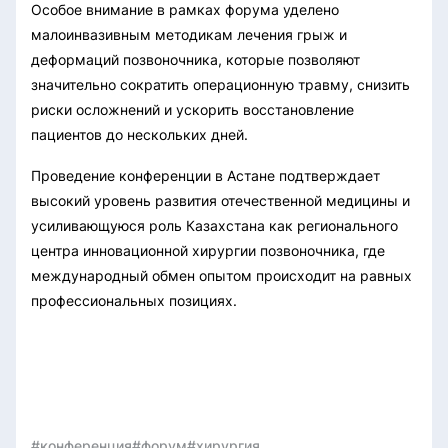
Особое внимание в рамках форума уделено
малоинвазивным методикам лечения грыж и
деформаций позвоночника, которые позволяют
значительно сократить операционную травму, снизить
риски осложнений и ускорить восстановление
пациентов до нескольких дней.
Проведение конференции в Астане подтверждает
высокий уровень развития отечественной медицины и
усиливающуюся роль Казахстана как регионального
центра инновационной хирургии позвоночника, где
международный обмен опытом происходит на равных
профессиональных позициях.
#конференция
#форум
#хирургия