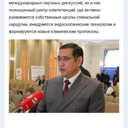
международных научных дискуссий, но и как
полноценный центр компетенций, где активно
развиваются собственные школы спинальной
хирургии, внедряются эндоскопические технологии и
формируются новые клинические протоколы.