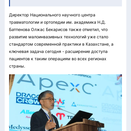
Директор Национального научного центра
травматологии и ортопедии им. академика Н.Д.
Батпенова Олжас Бекарисов также отметил, что
развитие малоинвазивных технологий уже стало
стандартом современной практики в Казахстане, а
ключевая задача сегодня - расширение доступа
пациентов к таким операциям во всех регионах
страны.