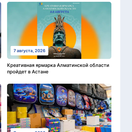
7 августа, 2026
Креативная ярмарка Алматинской области
пройдет в Астане