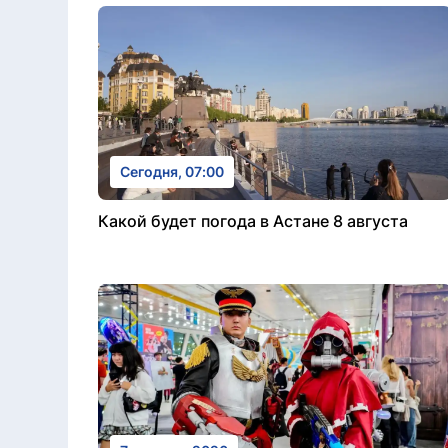
Сегодня, 07:00
Какой будет погода в Астане 8 августа